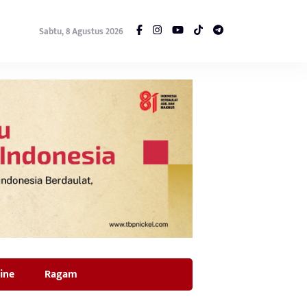
Sabtu, 8 Agustus 2026
ine
Ragam