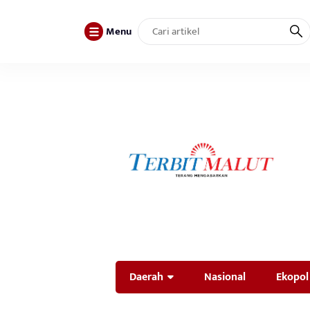
Menu
Daerah
Nasional
Ekopol