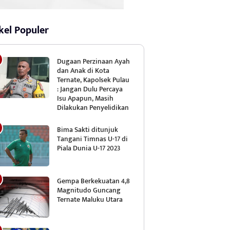
kel Populer
Dugaan Perzinaan Ayah
dan Anak di Kota
Ternate, Kapolsek Pulau
: Jangan Dulu Percaya
Isu Apapun, Masih
Dilakukan Penyelidikan
Bima Sakti ditunjuk
Tangani Timnas U-17 di
Piala Dunia U-17 2023
Gempa Berkekuatan 4,8
Magnitudo Guncang
Ternate Maluku Utara