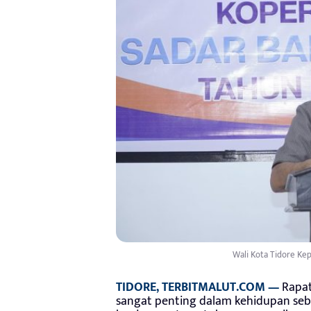
Wali Kota Tidore Ke
TIDORE, TERBITMALUT.COM —
Rapat
sangat penting dalam kehidupan seb