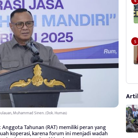
Arti
pulauan, Muhammad Sinen. (Dok. Humas)
 Anggota Tahunan (RAT) memiliki peran yang
uah koperasi, karena forum ini menjadi wadah