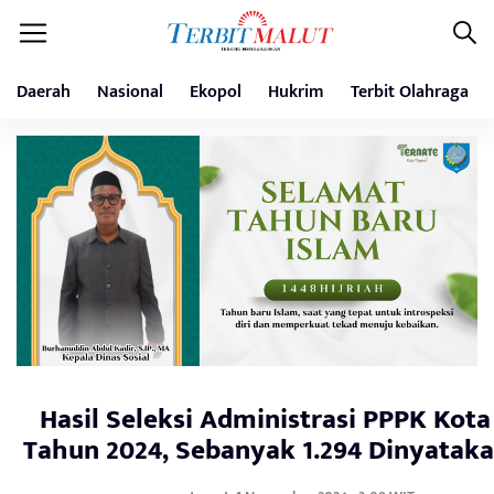
Daerah
Nasional
Ekopol
Hukrim
Terbit Olahraga
Hasil Seleksi Administrasi PPPK Kota
Tahun 2024, Sebanyak 1.294 Dinyataka