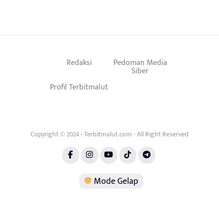
Redaksi
Pedoman Media
Siber
Profil Terbitmalut
Copyright © 2024 - Terbitmalut.com - All Right Reserved
Mode Gelap