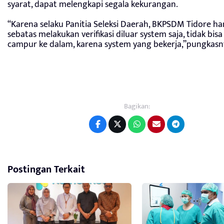
syarat, dapat melengkapi segala kekurangan.
“Karena selaku Panitia Seleksi Daerah, BKPSDM Tidore h
sebatas melakukan verifikasi diluar system saja, tidak bisa
campur ke dalam, karena system yang bekerja,”pungkasn
Bagikan:
Postingan Terkait