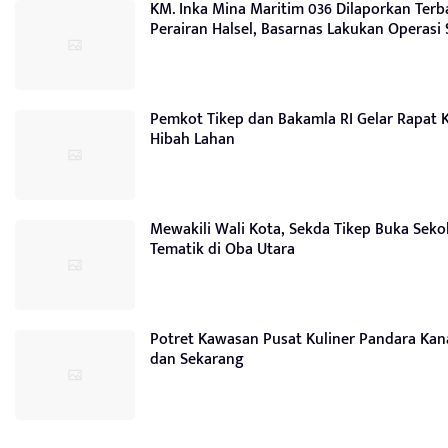
KM. Inka Mina Maritim 036 Dilaporkan Terb
Perairan Halsel, Basarnas Lakukan Operasi
Pemkot Tikep dan Bakamla RI Gelar Rapat 
Hibah Lahan
Mewakili Wali Kota, Sekda Tikep Buka Sek
Tematik di Oba Utara
Potret Kawasan Pusat Kuliner Pandara Ka
dan Sekarang