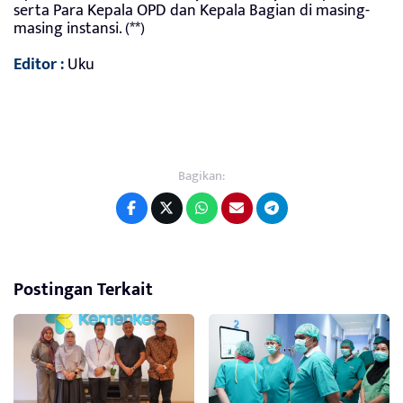
serta Para Kepala OPD dan Kepala Bagian di masing-
masing instansi. (**)
Editor :
Uku
Bagikan:
Postingan Terkait