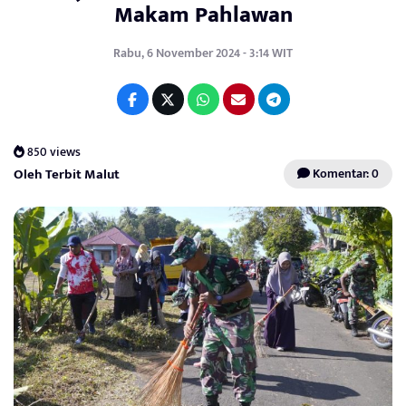
Makam Pahlawan
Rabu, 6 November 2024 - 3:14 WIT
850 views
Oleh Terbit Malut
Komentar: 0