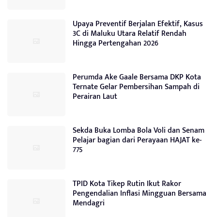
Upaya Preventif Berjalan Efektif, Kasus
3C di Maluku Utara Relatif Rendah
Hingga Pertengahan 2026
Perumda Ake Gaale Bersama DKP Kota
Ternate Gelar Pembersihan Sampah di
Perairan Laut
Sekda Buka Lomba Bola Voli dan Senam
Pelajar bagian dari Perayaan HAJAT ke-
775
TPID Kota Tikep Rutin Ikut Rakor
Pengendalian Inflasi Mingguan Bersama
Mendagri