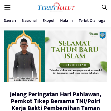
Daerah
Nasional
Ekopol
Hukrim
Terbit Olahraga
Jelang Peringatan Hari Pahlawan,
Pemkot Tikep Bersama TNI/Polri
Kerja Bakti Pembersihan Taman