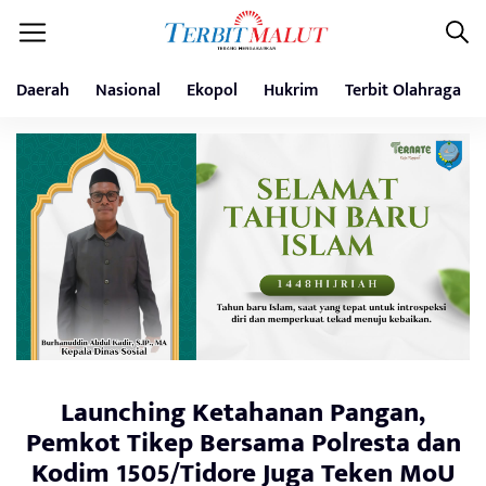
Daerah
Nasional
Ekopol
Hukrim
Terbit Olahraga
Launching Ketahanan Pangan,
Pemkot Tikep Bersama Polresta dan
Kodim 1505/Tidore Juga Teken MoU