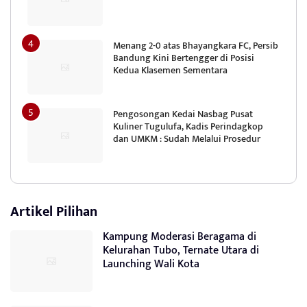
Menang 2-0 atas Bhayangkara FC, Persib
Bandung Kini Bertengger di Posisi
Kedua Klasemen Sementara
Pengosongan Kedai Nasbag Pusat
Kuliner Tugulufa, Kadis Perindagkop
dan UMKM : Sudah Melalui Prosedur
Artikel Pilihan
Kampung Moderasi Beragama di
Kelurahan Tubo, Ternate Utara di
Launching Wali Kota