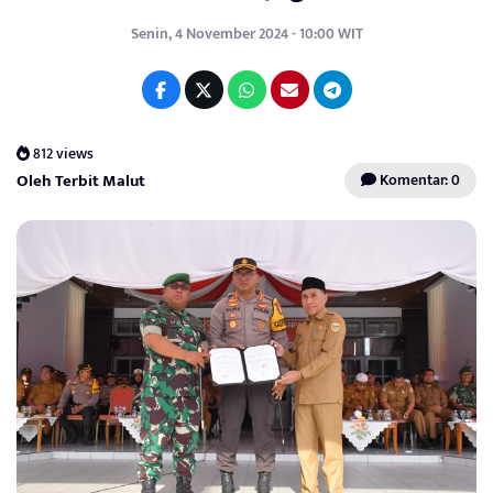
Senin, 4 November 2024 - 10:00 WIT
812 views
Oleh Terbit Malut
Komentar: 0