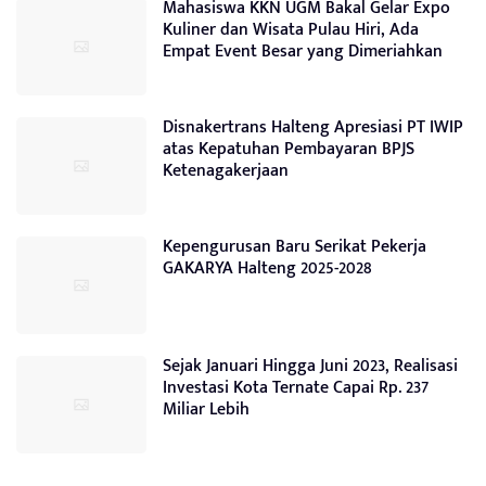
Mahasiswa KKN UGM Bakal Gelar Expo
Kuliner dan Wisata Pulau Hiri, Ada
Empat Event Besar yang Dimeriahkan
Disnakertrans Halteng Apresiasi PT IWIP
atas Kepatuhan Pembayaran BPJS
Ketenagakerjaan
Kepengurusan Baru Serikat Pekerja
GAKARYA Halteng 2025-2028
Sejak Januari Hingga Juni 2023, Realisasi
Investasi Kota Ternate Capai Rp. 237
Miliar Lebih