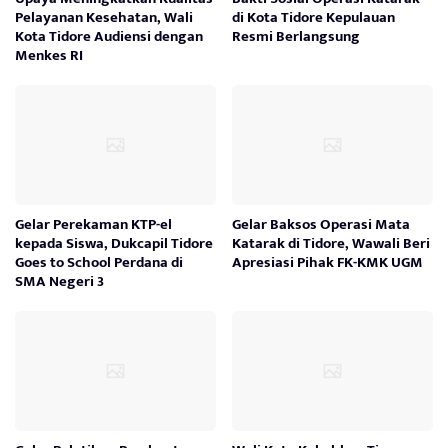
Pelayanan Kesehatan, Wali
di Kota Tidore Kepulauan
Kota Tidore Audiensi dengan
Resmi Berlangsung
Menkes RI
Gelar Perekaman KTP-el
Gelar Baksos Operasi Mata
kepada Siswa, Dukcapil Tidore
Katarak di Tidore, Wawali Beri
Goes to School Perdana di
Apresiasi Pihak FK-KMK UGM
SMA Negeri 3