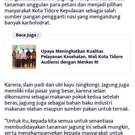
tanaman unggulan para petani dan menjadi pilihan
masyarakat Kota Tidore Kepulauan sebagai salah
sumber pangan pengganti nasi yang mengandung
banyak karbohidrat.
Baca Juga :
Upaya Meningkatkan Kualitas
Pelayanan Kesehatan, Wali Kota Tidore
Audiensi dengan Menkes RI
Karena, slain padi dan ubi kayu (singkong). Jagung juga
memiliki nilai pasar yang besar, karena selain
dikonsumsi sebagai makanan pokok kedua setelah
beras, jagung juga sebagai bahan baku industri
makanan olahan maupun sumber pakan untuk ternak.
“Untuk itu, kepada kita semua untuk senantiasa
membudidayakan tanaman jagung ini sebaik mungkin,
serta mengkampanyekan kepada masyarakat untuk