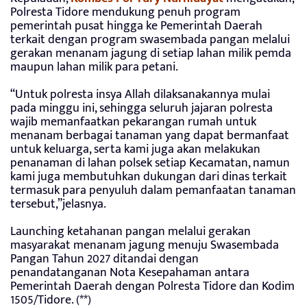
Polresta Tidore mendukung penuh program
pemerintah pusat hingga ke Pemerintah Daerah
terkait dengan program swasembada pangan melalui
gerakan menanam jagung di setiap lahan milik pemda
maupun lahan milik para petani.
“Untuk polresta insya Allah dilaksanakannya mulai
pada minggu ini, sehingga seluruh jajaran polresta
wajib memanfaatkan pekarangan rumah untuk
menanam berbagai tanaman yang dapat bermanfaat
untuk keluarga, serta kami juga akan melakukan
penanaman di lahan polsek setiap Kecamatan, namun
kami juga membutuhkan dukungan dari dinas terkait
termasuk para penyuluh dalam pemanfaatan tanaman
tersebut,”jelasnya.
Launching ketahanan pangan melalui gerakan
masyarakat menanam jagung menuju Swasembada
Pangan Tahun 2027 ditandai dengan
penandatanganan Nota Kesepahaman antara
Pemerintah Daerah dengan Polresta Tidore dan Kodim
1505/Tidore. (**)