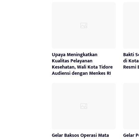
Upaya Meningkatkan
Bakti S
Kualitas Pelayanan
di Kot
Kesehatan, Wali Kota Tidore
Resmi 
Audiensi dengan Menkes RI
Gelar Baksos Operasi Mata
Gelar 