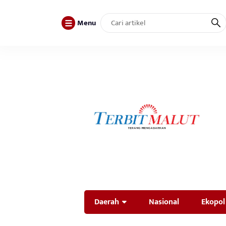
Menu
Daerah
Nasional
Ekopol