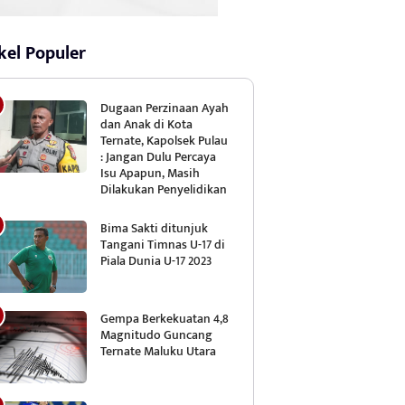
kel Populer
Dugaan Perzinaan Ayah
dan Anak di Kota
Ternate, Kapolsek Pulau
: Jangan Dulu Percaya
Isu Apapun, Masih
Dilakukan Penyelidikan
Bima Sakti ditunjuk
Tangani Timnas U-17 di
Piala Dunia U-17 2023
Gempa Berkekuatan 4,8
Magnitudo Guncang
Ternate Maluku Utara