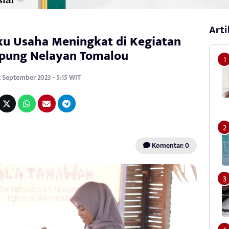
Arti
ku Usaha Meningkat di Kegiatan
mpung Nelayan Tomalou
2 September 2023 - 5:15 WIT
Komentar: 0