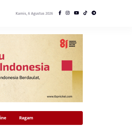
Kamis, 6 Agustus 2026
ine
Ragam