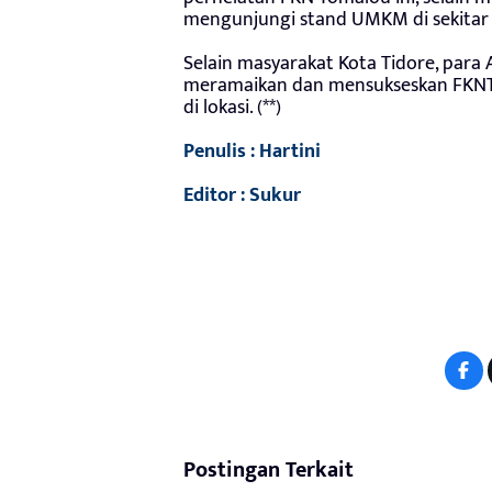
mengunjungi stand UMKM di sekitar 
Selain masyarakat Kota Tidore, pa
meramaikan dan mensukseskan FKNT
di lokasi. (**)
Penulis : Hartini
Editor : Sukur
Postingan Terkait