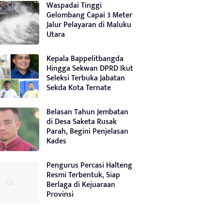
Waspadai Tinggi
Gelombang Capai 3 Meter
Jalur Pelayaran di Maluku
Utara
Kepala Bappelitbangda
Hingga Sekwan DPRD Ikut
Seleksi Terbuka Jabatan
Sekda Kota Ternate
Belasan Tahun Jembatan
di Desa Saketa Rusak
Parah, Begini Penjelasan
Kades
Pengurus Percasi Halteng
Resmi Terbentuk, Siap
Berlaga di Kejuaraan
Provinsi