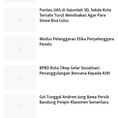
Pantau UAS di Sejumlah SD, Sekda Kota
Ternate Turut Mendoakan Agar Para
Siswa Bisa Lulus
Modus Pelanggaran Etika Penyelenggara
Pemilu
BPBD Kota Tikep Gelar Sosialisasi
Penanggulangan Bencana Kepada ASN
Gol Tunggal Andrew Jung Bawa Persib
Bandung Pimpin Klasemen Sementara