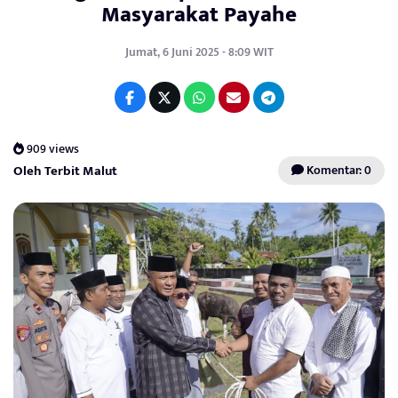
Masyarakat Payahe
Jumat, 6 Juni 2025 - 8:09 WIT
909 views
Oleh Terbit Malut
Komentar: 0