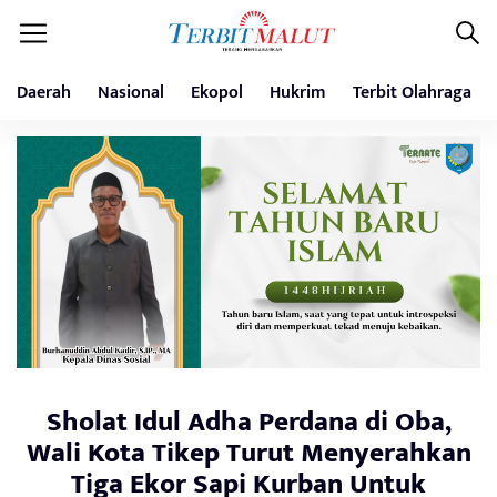
Daerah
Nasional
Ekopol
Hukrim
Terbit Olahraga
Sholat Idul Adha Perdana di Oba,
Wali Kota Tikep Turut Menyerahkan
Tiga Ekor Sapi Kurban Untuk