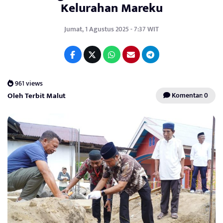
Kelurahan Mareku
Jumat, 1 Agustus 2025 - 7:37 WIT
961 views
Oleh Terbit Malut
Komentar: 0