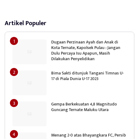
Artikel Populer
Dugaan Perzinaan Ayah dan Anak di
Kota Ternate, Kapolsek Pulau : Jangan
Dulu Percaya Isu Apapun, Masih
Dilakukan Penyelidikan
Bima Sakti ditunjuk Tangani Timnas U-
17 di Piala Dunia U-17 2023
Gempa Berkekuatan 4,8 Magnitudo
Guncang Ternate Maluku Utara
Menang 2-0 atas Bhayangkara FC, Persib