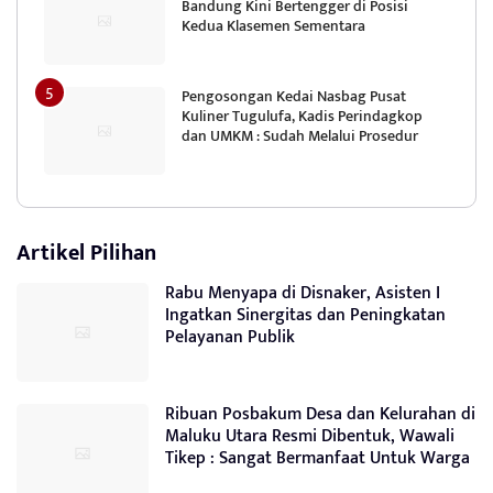
Bandung Kini Bertengger di Posisi
Kedua Klasemen Sementara
Pengosongan Kedai Nasbag Pusat
Kuliner Tugulufa, Kadis Perindagkop
dan UMKM : Sudah Melalui Prosedur
Artikel Pilihan
Rabu Menyapa di Disnaker, Asisten I
Ingatkan Sinergitas dan Peningkatan
Pelayanan Publik
Ribuan Posbakum Desa dan Kelurahan di
Maluku Utara Resmi Dibentuk, Wawali
Tikep : Sangat Bermanfaat Untuk Warga