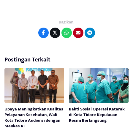
Bagikan:
Postingan Terkait
Upaya Meningkatkan Kualitas
Bakti Sosial Operasi Katarak
Pelayanan Kesehatan, Wali
di Kota Tidore Kepulauan
Kota Tidore Audiensi dengan
Resmi Berlangsung
Menkes RI