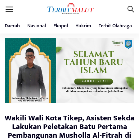
Daerah
Nasional
Ekopol
Hukrim
Terbit Olahraga
Wakili Wali Kota Tikep, Asisten Sekda
Lakukan Peletakan Batu Pertama
Pembangunan Musholla Al-Fitrah di