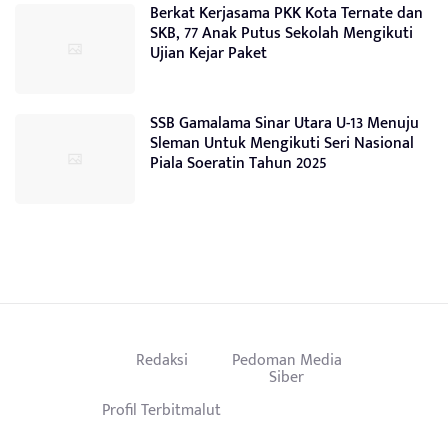
Berkat Kerjasama PKK Kota Ternate dan
SKB, 77 Anak Putus Sekolah Mengikuti
Ujian Kejar Paket
SSB Gamalama Sinar Utara U-13 Menuju
Sleman Untuk Mengikuti Seri Nasional
Piala Soeratin Tahun 2025
Redaksi
Pedoman Media
Siber
Profil Terbitmalut