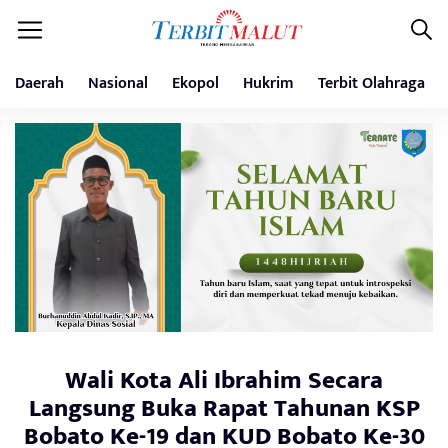
Daerah
Nasional
Ekopol
Hukrim
Terbit Olahraga
Wali Kota Ali Ibrahim Secara
Langsung Buka Rapat Tahunan KSP
Bobato Ke-19 dan KUD Bobato Ke-30