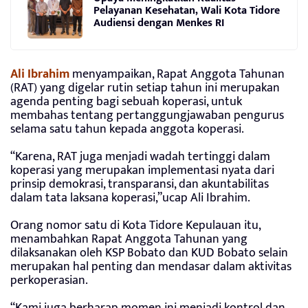
Pelayanan Kesehatan, Wali Kota Tidore
Audiensi dengan Menkes RI
Ali Ibrahim
menyampaikan, Rapat Anggota Tahunan
(RAT) yang digelar rutin setiap tahun ini merupakan
agenda penting bagi sebuah koperasi, untuk
membahas tentang pertanggungjawaban pengurus
selama satu tahun kepada anggota koperasi.
“Karena, RAT juga menjadi wadah tertinggi dalam
koperasi yang merupakan implementasi nyata dari
prinsip demokrasi, transparansi, dan akuntabilitas
dalam tata laksana koperasi,”ucap Ali Ibrahim.
Orang nomor satu di Kota Tidore Kepulauan itu,
menambahkan Rapat Anggota Tahunan yang
dilaksanakan oleh KSP Bobato dan KUD Bobato selain
merupakan hal penting dan mendasar dalam aktivitas
perkoperasian.