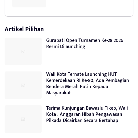
Artikel Pilihan
Gurabati Open Turnamen Ke-28 2026
Resmi Dilaunching
Wali Kota Ternate Launching HUT
Kemerdekaan RI Ke-80, Ada Pembagian
Bendera Merah Putih Kepada
Masyarakat
Terima Kunjungan Bawaslu Tikep, Wali
Kota : Anggaran Hibah Pengawasan
Pilkada Dicairkan Secara Bertahap