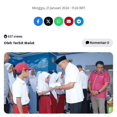
Minggu, 21 Januari 2024 - 11:24 WIT
637 views
Oleh Terbit Malut
Komentar: 0