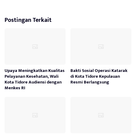
Postingan Terkait
Upaya Meningkatkan Kualitas
Bakti Sosial Operasi Katarak
Pelayanan Kesehatan, Wali
di Kota Tidore Kepulauan
Kota Tidore Audiensi dengan
Resmi Berlangsung
Menkes RI