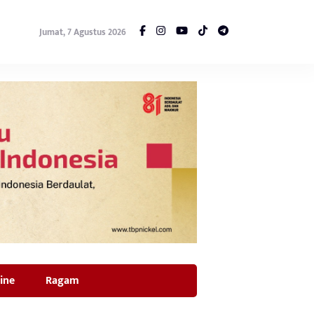
Jumat, 7 Agustus 2026
ine
Ragam