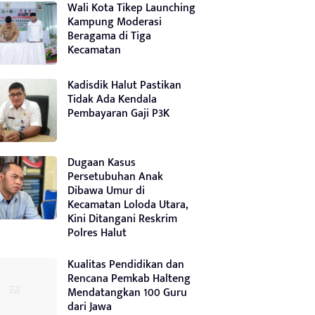
Wali Kota Tikep Launching
Kampung Moderasi
Beragama di Tiga
Kecamatan
Kadisdik Halut Pastikan
Tidak Ada Kendala
Pembayaran Gaji P3K
Dugaan Kasus
Persetubuhan Anak
Dibawa Umur di
Kecamatan Loloda Utara,
Kini Ditangani Reskrim
Polres Halut
Kualitas Pendidikan dan
Rencana Pemkab Halteng
Mendatangkan 100 Guru
dari Jawa