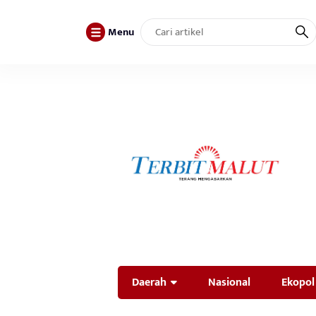
Menu
Daerah
Nasional
Ekopol