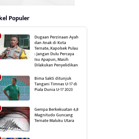
kel Populer
Dugaan Perzinaan Ayah
dan Anak di Kota
Ternate, Kapolsek Pulau
: Jangan Dulu Percaya
Isu Apapun, Masih
Dilakukan Penyelidikan
Bima Sakti ditunjuk
Tangani Timnas U-17 di
Piala Dunia U-17 2023
Gempa Berkekuatan 4,8
Magnitudo Guncang
Ternate Maluku Utara