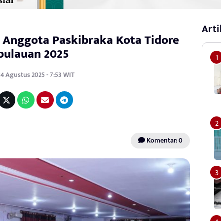
Arti
 Anggota Paskibraka Kota Tidore
pulauan 2025
14 Agustus 2025 - 7:53 WIT
Komentar: 0