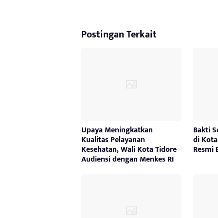
Postingan Terkait
Upaya Meningkatkan
Bakti S
Kualitas Pelayanan
di Kot
Kesehatan, Wali Kota Tidore
Resmi 
Audiensi dengan Menkes RI