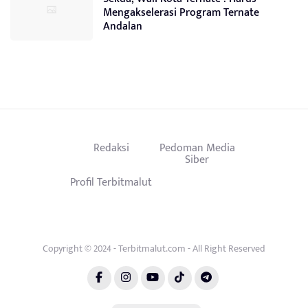
Mengakselerasi Program Ternate
Andalan
Redaksi
Pedoman Media
Siber
Profil Terbitmalut
Copyright © 2024 - Terbitmalut.com - All Right Reserved