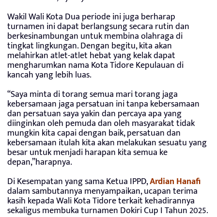
Wakil Wali Kota Dua periode ini juga berharap
turnamen ini dapat berlangsung secara rutin dan
berkesinambungan untuk membina olahraga di
tingkat lingkungan. Dengan begitu, kita akan
melahirkan atlet-atlet hebat yang kelak dapat
mengharumkan nama Kota Tidore Kepulauan di
kancah yang lebih luas.
“Saya minta di torang semua mari torang jaga
kebersamaan jaga persatuan ini tanpa kebersamaan
dan persatuan saya yakin dan percaya apa yang
diinginkan oleh pemuda dan oleh masyarakat tidak
mungkin kita capai dengan baik, persatuan dan
kebersamaan itulah kita akan melakukan sesuatu yang
besar untuk menjadi harapan kita semua ke
depan,”harapnya.
Di Kesempatan yang sama Ketua IPPD,
Ardian Hanafi
dalam sambutannya menyampaikan, ucapan terima
kasih kepada Wali Kota Tidore terkait kehadirannya
sekaligus membuka turnamen Dokiri Cup I Tahun 2025.