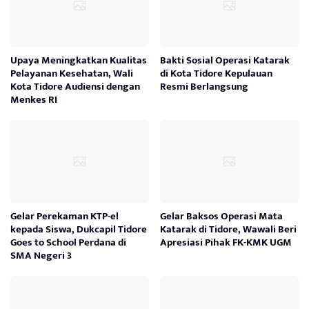
Upaya Meningkatkan Kualitas
Bakti Sosial Operasi Katarak
Pelayanan Kesehatan, Wali
di Kota Tidore Kepulauan
Kota Tidore Audiensi dengan
Resmi Berlangsung
Menkes RI
Gelar Perekaman KTP-el
Gelar Baksos Operasi Mata
kepada Siswa, Dukcapil Tidore
Katarak di Tidore, Wawali Beri
Goes to School Perdana di
Apresiasi Pihak FK-KMK UGM
SMA Negeri 3