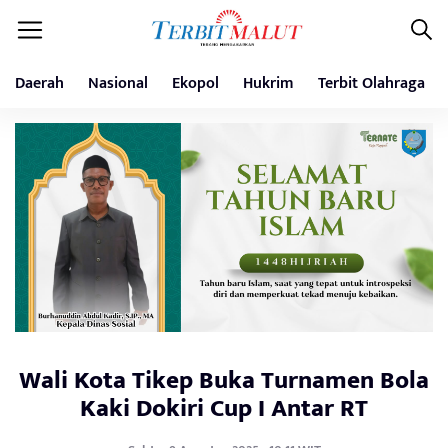
Daerah
Nasional
Ekopol
Hukrim
Terbit Olahraga
Wali Kota Tikep Buka Turnamen Bola
Kaki Dokiri Cup I Antar RT