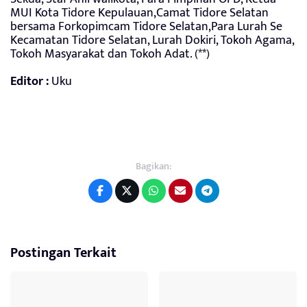
MUI Kota Tidore Kepulauan,Camat Tidore Selatan
bersama Forkopimcam Tidore Selatan,Para Lurah Se
Kecamatan Tidore Selatan, Lurah Dokiri, Tokoh Agama,
Tokoh Masyarakat dan Tokoh Adat. (**)
Editor :
Uku
Bagikan:
Postingan Terkait