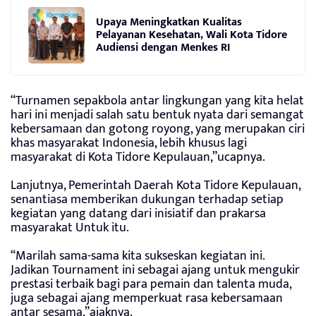
Upaya Meningkatkan Kualitas
Pelayanan Kesehatan, Wali Kota Tidore
Audiensi dengan Menkes RI
“Turnamen sepakbola antar lingkungan yang kita helat
hari ini menjadi salah satu bentuk nyata dari semangat
kebersamaan dan gotong royong, yang merupakan ciri
khas masyarakat Indonesia, lebih khusus lagi
masyarakat di Kota Tidore Kepulauan,”ucapnya.
Lanjutnya, Pemerintah Daerah Kota Tidore Kepulauan,
senantiasa memberikan dukungan terhadap setiap
kegiatan yang datang dari inisiatif dan prakarsa
masyarakat Untuk itu.
“Marilah sama-sama kita sukseskan kegiatan ini.
Jadikan Tournament ini sebagai ajang untuk mengukir
prestasi terbaik bagi para pemain dan talenta muda,
juga sebagai ajang memperkuat rasa kebersamaan
antar sesama,”ajaknya.