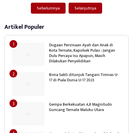
Sebelumnya
Selanjutnya
Artikel Populer
Dugaan Perzinaan Ayah dan Anak di
Kota Ternate, Kapolsek Pulau : Jangan
Dulu Percaya Isu Apapun, Masih
Dilakukan Penyelidikan
Bima Sakti ditunjuk Tangani Timnas U-
17 di Piala Dunia U-17 2023
Gempa Berkekuatan 4,8 Magnitudo
Guncang Ternate Maluku Utara