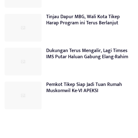
Tinjau Dapur MBG, Wali Kota Tikep
Harap Program ini Terus Berlanjut
Dukungan Terus Mengalir, Lagi Timses
IMS Putar Haluan Gabung Elang-Rahim
Pemkot Tikep Siap Jadi Tuan Rumah
Muskomwil Ke-VI APEKSI