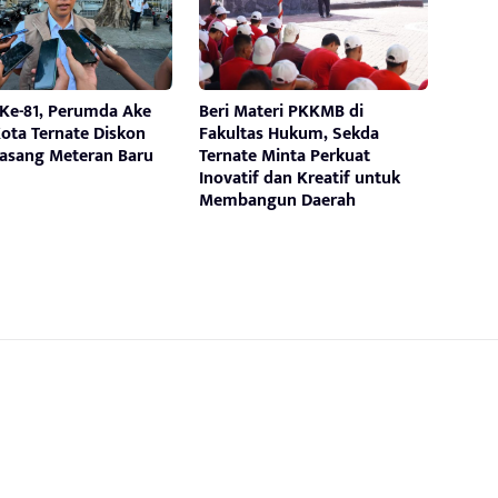
 Ke-81, Perumda Ake
Beri Materi PKKMB di
ota Ternate Diskon
Fakultas Hukum, Sekda
Pasang Meteran Baru
Ternate Minta Perkuat
Inovatif dan Kreatif untuk
Membangun Daerah