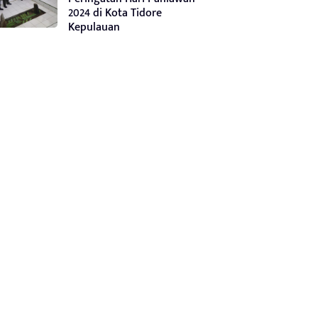
2024 di Kota Tidore
Kepulauan