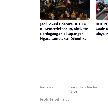
Jadi Lokasi Upacara HUT Ke-
HUT RI
81 Kemerdekaan RI, Aktivitas
Gaale K
Perdagangan di Lapangan
Biaya 
Ngara Lamo akan Dihentikan
Redaksi
Pedoman Media
Siber
Profil Terbitmalut