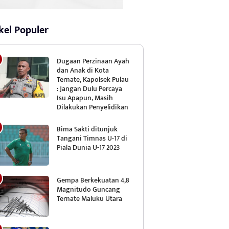
kel Populer
Dugaan Perzinaan Ayah
dan Anak di Kota
Ternate, Kapolsek Pulau
: Jangan Dulu Percaya
Isu Apapun, Masih
Dilakukan Penyelidikan
Bima Sakti ditunjuk
Tangani Timnas U-17 di
Piala Dunia U-17 2023
Gempa Berkekuatan 4,8
Magnitudo Guncang
Ternate Maluku Utara