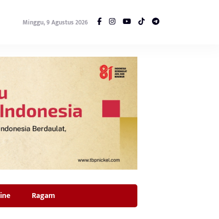
Minggu, 9 Agustus 2026
ine
Ragam