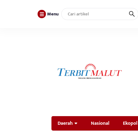
Menu
Daerah
Nasional
Ekopol