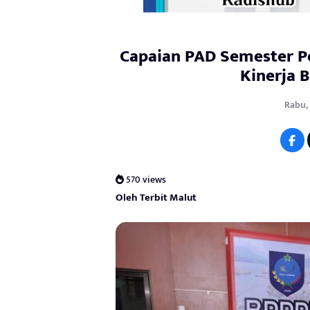
Capaian PAD Semester Pe
Kinerja 
Rabu, 
570 views
Oleh Terbit Malut