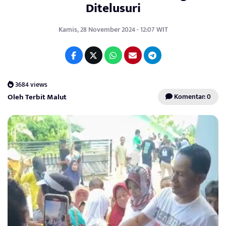
Ditelusuri
Kamis, 28 November 2024 - 12:07 WIT
3684 views
Oleh Terbit Malut
Komentar: 0