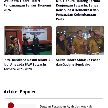
Wali Kota Tidore Hadiri
DPC Hanura Halteng Terima
Pencanangan Sensus Ekonomi
Kunjungan Bawaslu, Bahas
2026
Konsolidasi Demokrasi dan
Penguatan Kelembagaan
Partai
Putri Rusdiana Resmi Dilantik
Sekda Tidore Sidak ke Pasar
Jadi Anggota PAW Bawaslu
dan Gudang Sembako
Ternate 2023-2028
Artikel Populer
Dugaan Perzinaan Ayah dan Anak di