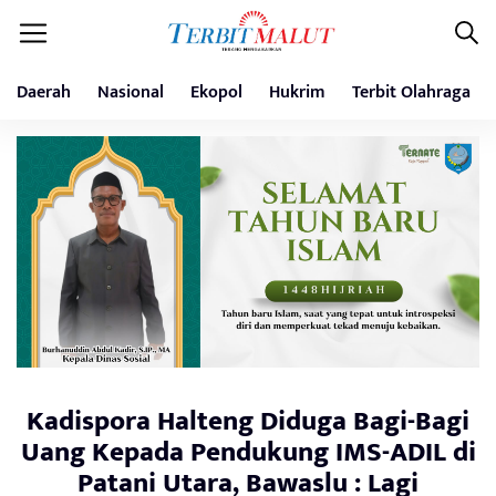
Daerah
Nasional
Ekopol
Hukrim
Terbit Olahraga
Kadispora Halteng Diduga Bagi-Bagi
Uang Kepada Pendukung IMS-ADIL di
Patani Utara, Bawaslu : Lagi