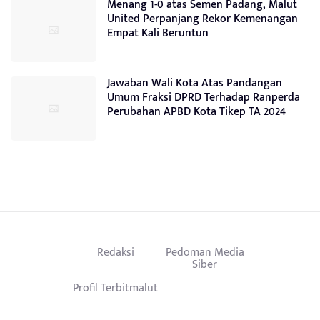
Menang 1-0 atas Semen Padang, Malut
United Perpanjang Rekor Kemenangan
Empat Kali Beruntun
Jawaban Wali Kota Atas Pandangan
Umum Fraksi DPRD Terhadap Ranperda
Perubahan APBD Kota Tikep TA 2024
Redaksi
Pedoman Media
Siber
Profil Terbitmalut