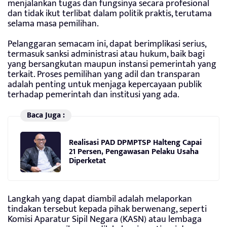
menjalankan tugas dan fungsinya secara profesional
dan tidak ikut terlibat dalam politik praktis, terutama
selama masa pemilihan.
Pelanggaran semacam ini, dapat berimplikasi serius,
termasuk sanksi administrasi atau hukum, baik bagi
yang bersangkutan maupun instansi pemerintah yang
terkait. Proses pemilihan yang adil dan transparan
adalah penting untuk menjaga kepercayaan publik
terhadap pemerintah dan institusi yang ada.
Baca Juga :
Realisasi PAD DPMPTSP Halteng Capai
21 Persen, Pengawasan Pelaku Usaha
Diperketat
Langkah yang dapat diambil adalah melaporkan
tindakan tersebut kepada pihak berwenang, seperti
Komisi Aparatur Sipil Negara (KASN) atau lembaga