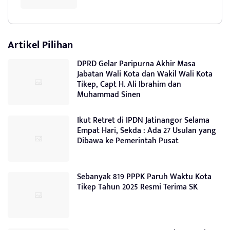
Artikel Pilihan
DPRD Gelar Paripurna Akhir Masa
Jabatan Wali Kota dan Wakil Wali Kota
Tikep, Capt H. Ali Ibrahim dan
Muhammad Sinen
Ikut Retret di IPDN Jatinangor Selama
Empat Hari, Sekda : Ada 27 Usulan yang
Dibawa ke Pemerintah Pusat
Sebanyak 819 PPPK Paruh Waktu Kota
Tikep Tahun 2025 Resmi Terima SK