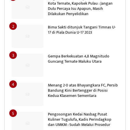
Kota Ternate, Kapolsek Pulau : Jangan
Dulu Percaya Isu Apapun, Masih
Dilakukan Penyelidikan
Bima Sakti ditunjuk Tangani Timnas U-
17 di Piala Dunia U-17 2023
Gempa Berkekuatan 4,8 Magnitudo
Guncang Ternate Maluku Utara
Menang 2-0 atas Bhayangkara FC, Persib
Bandung Kini Bertengger di Posisi
Kedua Klasemen Sementara
Pengosongan Kedai Nasbag Pusat
Kuliner Tugulufa, Kadis Perindagkop
dan UMKM : Sudah Melalui Prosedur