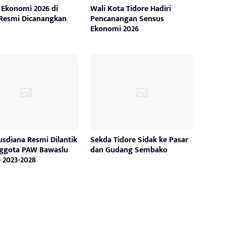
 Ekonomi 2026 di
Wali Kota Tidore Hadiri
 Resmi Dicanangkan
Pencanangan Sensus
Ekonomi 2026
usdiana Resmi Dilantik
Sekda Tidore Sidak ke Pasar
nggota PAW Bawaslu
dan Gudang Sembako
 2023-2028