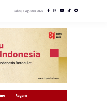
Sabtu, 8 Agustus 2026
ine
Ragam