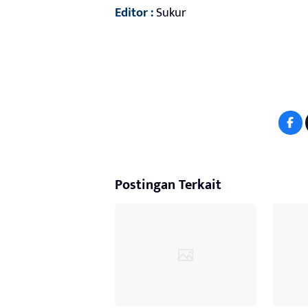
Editor :
Sukur
Postingan Terkait