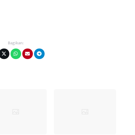
Bagikan: