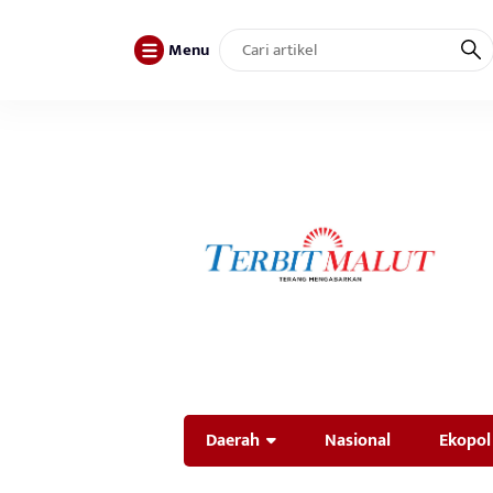
Menu
Daerah
Nasional
Ekopol