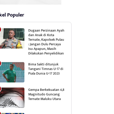
kel Populer
Dugaan Perzinaan Ayah
dan Anak di Kota
Ternate, Kapolsek Pulau
: Jangan Dulu Percaya
Isu Apapun, Masih
Dilakukan Penyelidikan
Bima Sakti ditunjuk
Tangani Timnas U-17 di
Piala Dunia U-17 2023
Gempa Berkekuatan 4,8
Magnitudo Guncang
Ternate Maluku Utara