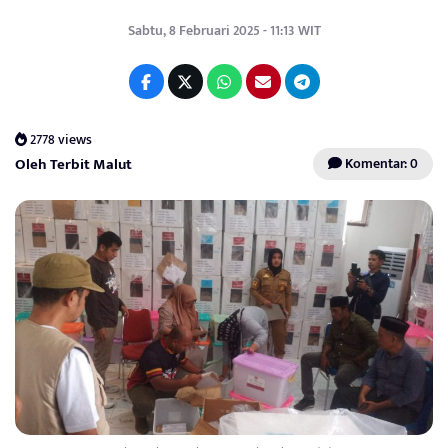
Sabtu, 8 Februari 2025 - 11:13 WIT
2778 views
Oleh Terbit Malut
Komentar: 0