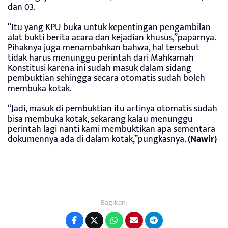
dan 03.
“Itu yang KPU buka untuk kepentingan pengambilan
alat bukti berita acara dan kejadian khusus,”paparnya.
Pihaknya juga menambahkan bahwa, hal tersebut
tidak harus menunggu perintah dari Mahkamah
Konstitusi karena ini sudah masuk dalam sidang
pembuktian sehingga secara otomatis sudah boleh
membuka kotak.
“Jadi, masuk di pembuktian itu artinya otomatis sudah
bisa membuka kotak, sekarang kalau menunggu
perintah lagi nanti kami membuktikan apa sementara
dokumennya ada di dalam kotak,”pungkasnya.
(Nawir)
Bagikan: