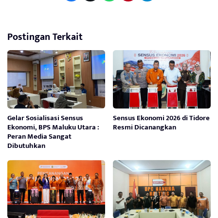
Postingan Terkait
Gelar Sosialisasi Sensus
Sensus Ekonomi 2026 di Tidore
Ekonomi, BPS Maluku Utara :
Resmi Dicanangkan
Peran Media Sangat
Dibutuhkan