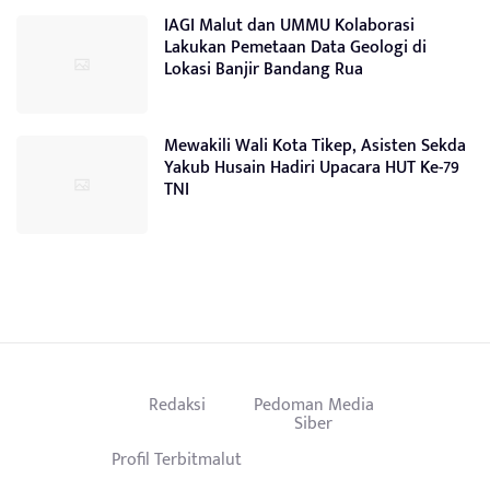
IAGI Malut dan UMMU Kolaborasi
Lakukan Pemetaan Data Geologi di
Lokasi Banjir Bandang Rua
Mewakili Wali Kota Tikep, Asisten Sekda
Yakub Husain Hadiri Upacara HUT Ke-79
TNI
Redaksi
Pedoman Media
Siber
Profil Terbitmalut