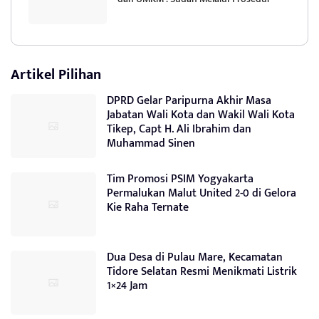
Artikel Pilihan
DPRD Gelar Paripurna Akhir Masa
Jabatan Wali Kota dan Wakil Wali Kota
Tikep, Capt H. Ali Ibrahim dan
Muhammad Sinen
Tim Promosi PSIM Yogyakarta
Permalukan Malut United 2-0 di Gelora
Kie Raha Ternate
Dua Desa di Pulau Mare, Kecamatan
Tidore Selatan Resmi Menikmati Listrik
1×24 Jam