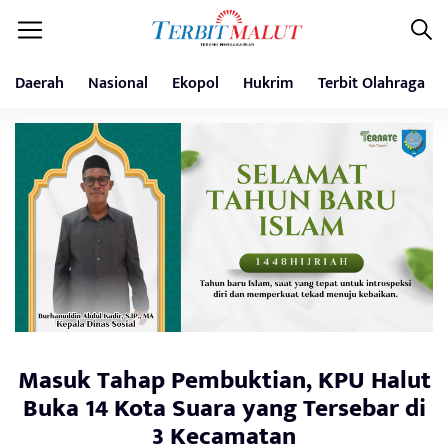
Daerah
Nasional
Ekopol
Hukrim
Terbit Olahraga
Masuk Tahap Pembuktian, KPU Halut
Buka 14 Kota Suara yang Tersebar di
3 Kecamatan