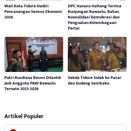
Wali Kota Tidore Hadiri
DPC Hanura Halteng Terima
Pencanangan Sensus Ekonomi
Kunjungan Bawaslu, Bahas
2026
Konsolidasi Demokrasi dan
Penguatan Kelembagaan
Partai
Putri Rusdiana Resmi Dilantik
Sekda Tidore Sidak ke Pasar
Jadi Anggota PAW Bawaslu
dan Gudang Sembako
Ternate 2023-2028
Artikel Populer