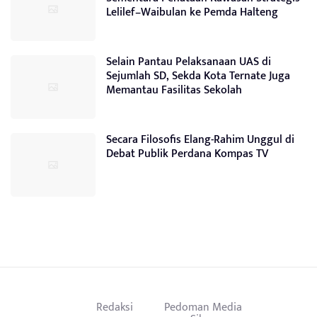
Lelilef–Waibulan ke Pemda Halteng
Selain Pantau Pelaksanaan UAS di
Sejumlah SD, Sekda Kota Ternate Juga
Memantau Fasilitas Sekolah
Secara Filosofis Elang-Rahim Unggul di
Debat Publik Perdana Kompas TV
Redaksi
Pedoman Media