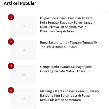
Artikel Populer
Dugaan Perzinaan Ayah dan Anak di
Kota Ternate, Kapolsek Pulau : Jangan
Dulu Percaya Isu Apapun, Masih
Dilakukan Penyelidikan
Bima Sakti ditunjuk Tangani Timnas U-
17 di Piala Dunia U-17 2023
Gempa Berkekuatan 4,8 Magnitudo
Guncang Ternate Maluku Utara
Menang 2-0 atas Bhayangkara FC, Persib
Bandung Kini Bertengger di Posisi
Kedua Klasemen Sementara