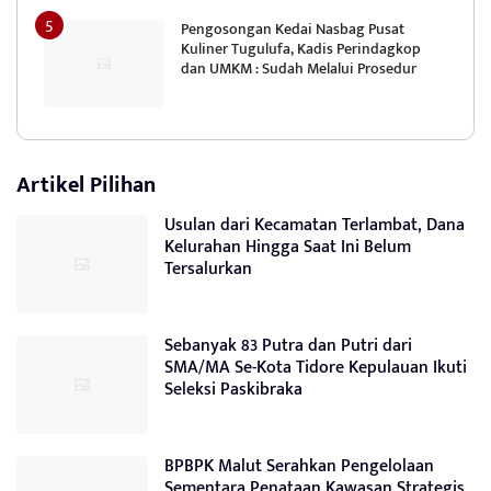
Pengosongan Kedai Nasbag Pusat
Kuliner Tugulufa, Kadis Perindagkop
dan UMKM : Sudah Melalui Prosedur
Artikel Pilihan
Usulan dari Kecamatan Terlambat, Dana
Kelurahan Hingga Saat Ini Belum
Tersalurkan
Sebanyak 83 Putra dan Putri dari
SMA/MA Se-Kota Tidore Kepulauan Ikuti
Seleksi Paskibraka
BPBPK Malut Serahkan Pengelolaan
Sementara Penataan Kawasan Strategis