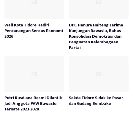
Wali Kota Tidore Hadiri
DPC Hanura Halteng Terima
Pencanangan Sensus Ekonomi
Kunjungan Bawaslu, Bahas
2026
Konsolidasi Demokrasi dan
Penguatan Kelembagaan
Partai
Putri Rusdiana Resmi Dilantik
Sekda Tidore Sidak ke Pasar
Jadi Anggota PAW Bawaslu
dan Gudang Sembako
Ternate 2023-2028