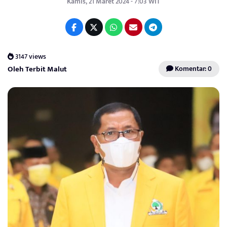
Kamis, 21 Maret 2024 - 7:03 WIT
3147 views
Oleh Terbit Malut
Komentar: 0