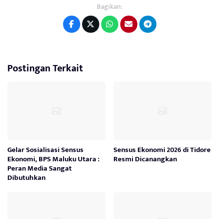
Bagikan:
Postingan Terkait
Gelar Sosialisasi Sensus
Sensus Ekonomi 2026 di Tidore
Ekonomi, BPS Maluku Utara :
Resmi Dicanangkan
Peran Media Sangat
Dibutuhkan