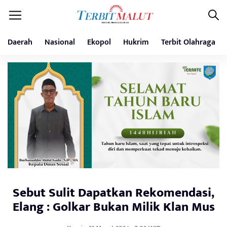
Daerah
Nasional
Ekopol
Hukrim
Terbit Olahraga
Sebut Sulit Dapatkan Rekomendasi,
Elang : Golkar Bukan Milik Klan Mus