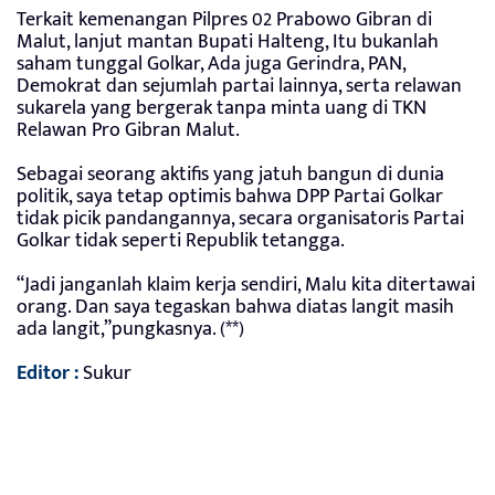
Terkait kemenangan Pilpres 02 Prabowo Gibran di
Malut, lanjut mantan Bupati Halteng, Itu bukanlah
saham tunggal Golkar, Ada juga Gerindra, PAN,
Demokrat dan sejumlah partai lainnya, serta relawan
sukarela yang bergerak tanpa minta uang di TKN
Relawan Pro Gibran Malut.
Sebagai seorang aktifis yang jatuh bangun di dunia
politik, saya tetap optimis bahwa DPP Partai Golkar
tidak picik pandangannya, secara organisatoris Partai
Golkar tidak seperti Republik tetangga.
“Jadi janganlah klaim kerja sendiri, Malu kita ditertawai
orang. Dan saya tegaskan bahwa diatas langit masih
ada langit,”pungkasnya. (**)
Editor :
Sukur