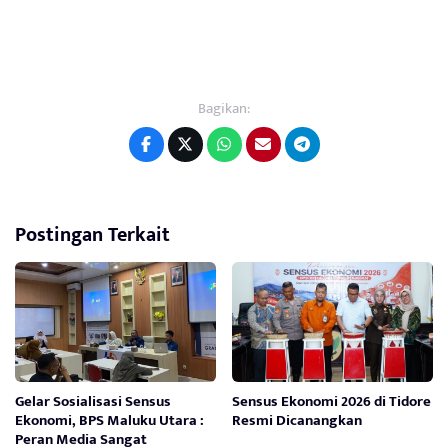
Bagikan:
Postingan Terkait
Gelar Sosialisasi Sensus
Sensus Ekonomi 2026 di Tidore
Ekonomi, BPS Maluku Utara :
Resmi Dicanangkan
Peran Media Sangat