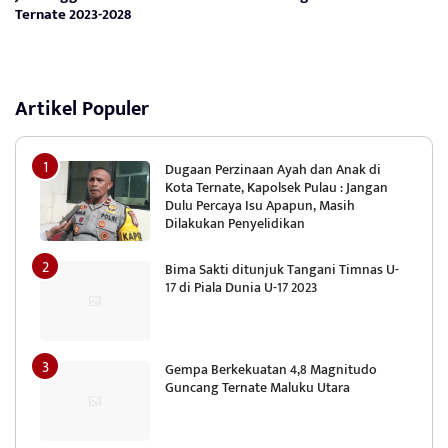
Ternate 2023-2028
Artikel Populer
Dugaan Perzinaan Ayah dan Anak di
Kota Ternate, Kapolsek Pulau : Jangan
Dulu Percaya Isu Apapun, Masih
Dilakukan Penyelidikan
Bima Sakti ditunjuk Tangani Timnas U-
17 di Piala Dunia U-17 2023
Gempa Berkekuatan 4,8 Magnitudo
Guncang Ternate Maluku Utara