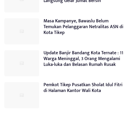
Langsung Gelar Jumat Bersih
Masa Kampanye, Bawaslu Belum
Temukan Pelanggaran Netralitas ASN di
Kota Tikep
Update Banjir Bandang Kota Ternate : 11
Warga Meninggal, 3 Orang Mengalami
Luka-luka dan Belasan Rumah Rusak
Pemkot Tikep Pusatkan Sholat Idul Fitri
di Halaman Kantor Wali Kota