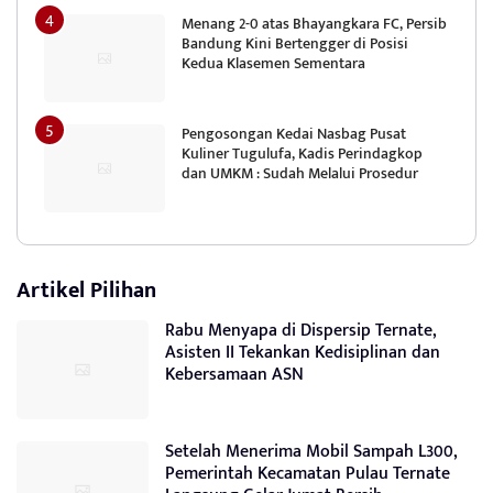
Menang 2-0 atas Bhayangkara FC, Persib
Bandung Kini Bertengger di Posisi
Kedua Klasemen Sementara
Pengosongan Kedai Nasbag Pusat
Kuliner Tugulufa, Kadis Perindagkop
dan UMKM : Sudah Melalui Prosedur
Artikel Pilihan
Rabu Menyapa di Dispersip Ternate,
Asisten II Tekankan Kedisiplinan dan
Kebersamaan ASN
Setelah Menerima Mobil Sampah L300,
Pemerintah Kecamatan Pulau Ternate