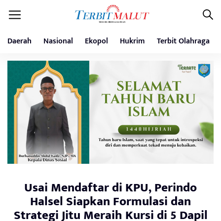
Daerah
Nasional
Ekopol
Hukrim
Terbit Olahraga
Usai Mendaftar di KPU, Perindo
Halsel Siapkan Formulasi dan
Strategi Jitu Meraih Kursi di 5 Dapil