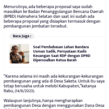
Menurutnya, ada beberapa proposal saya sudah
masukkan ke Badan Penanggulangan Bencana Daerah
(BPBD) Halmahera Selatan dan saat ini sudah ada
beberapa proposal yang disiapkan termasuk dengan
pembangunan jembatan tersebut.
Baca Juga :
Soal Pembebasan Lahan Bandara
Usman Sadik, Pernyataan Kadis
Keuangan Saat RDP dengan DPRD
Dipersoalkan Ketua Barah
“Karena selama ini masih ada kekurangan-kekurangan
pembangunan yang ada di Desa Saketa. Untuk itu saya
tetap berusaha untuk melobi Kabupaten,”katanya
Rabu, (14/6/2023).
Walaupun lanjutnya, hanya mengharapkan
pembangunan Desa dengan menggunakan Dana Desa