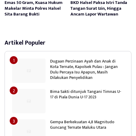
Emas 50 Gram, Kuasa Hukum
BKD Halsel Paksa Istri Tanda
Makelar Minta Polres Halsel
Tangan Surat Izin, Hingga
Sita Barang Bukti
Ancam Lapor Wartawan
Artikel Populer
Dugaan Perzinaan Ayah dan Anak di
Kota Ternate, Kapolsek Pulau : Jangan
Dulu Percaya Isu Apapun, Masih
Dilakukan Penyelidikan
Bima Sakti ditunjuk Tangani Timnas U-
17 di Piala Dunia U-17 2023
Gempa Berkekuatan 4,8 Magnitudo
Guncang Ternate Maluku Utara