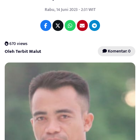
Rabu, 14 Juni 2023 - 2:31 WIT
670 views
Oleh Terbit Malut
Komentar: 0