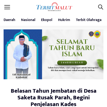
Daerah
Nasional
Ekopol
Hukrim
Terbit Olahraga
Belasan Tahun Jembatan di Desa
Saketa Rusak Parah, Begini
Penjelasan Kades