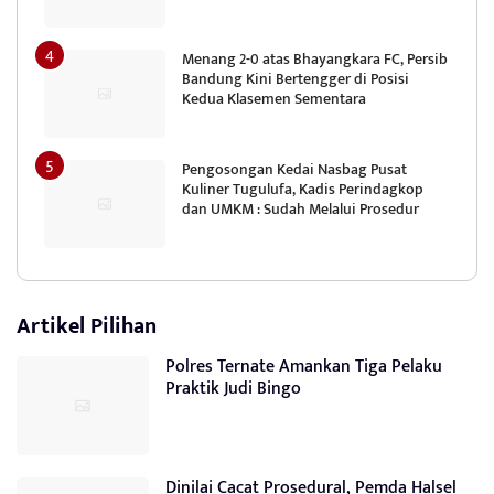
Menang 2-0 atas Bhayangkara FC, Persib
Bandung Kini Bertengger di Posisi
Kedua Klasemen Sementara
Pengosongan Kedai Nasbag Pusat
Kuliner Tugulufa, Kadis Perindagkop
dan UMKM : Sudah Melalui Prosedur
Artikel Pilihan
Polres Ternate Amankan Tiga Pelaku
Praktik Judi Bingo
Dinilai Cacat Prosedural, Pemda Halsel