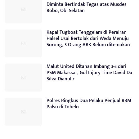
Diminta Bertindak Tegas atas Musdes
Bobo, Obi Selatan
Kapal Tugboat Tenggelam di Perairan
Halsel Usai Bertolak dari Weda Menuju
Sorong, 3 Orang ABK Belum ditemukan
Malut United Ditahan Imbang 3-3 dari
PSM Makassar, Gol Injury Time David Da
Silva Dianulir
Polres Ringkus Dua Pelaku Penjual BBM
Palsu di Tobelo