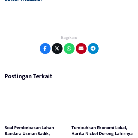
Bagikan:
Postingan Terkait
Soal Pembebasan Lahan
Tumbuhkan Ekonomi Lokal,
Bandara Usman Sadik,
Harita Nickel Dorong Lahirnya