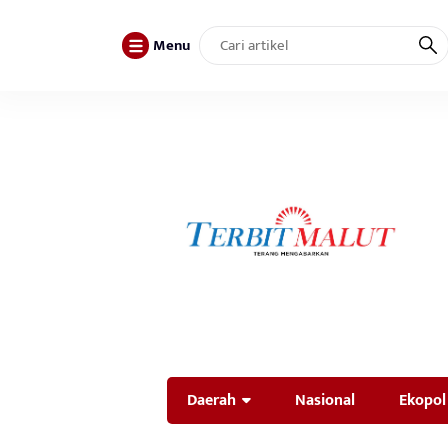
Menu
Daerah
Nasional
Ekopol