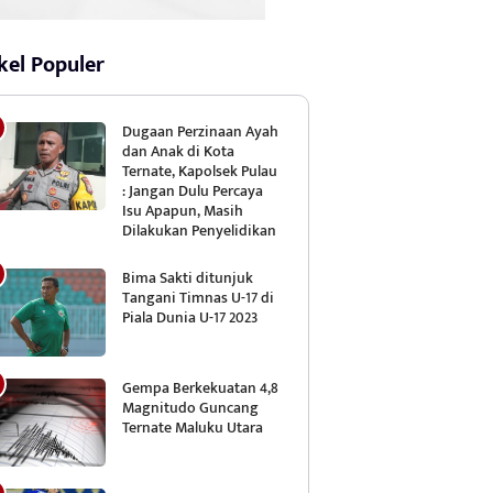
kel Populer
Dugaan Perzinaan Ayah
dan Anak di Kota
Ternate, Kapolsek Pulau
: Jangan Dulu Percaya
Isu Apapun, Masih
Dilakukan Penyelidikan
Bima Sakti ditunjuk
Tangani Timnas U-17 di
Piala Dunia U-17 2023
Gempa Berkekuatan 4,8
Magnitudo Guncang
Ternate Maluku Utara