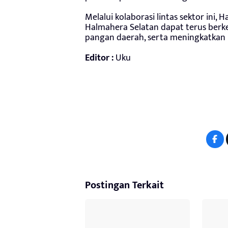
Melalui kolaborasi lintas sektor ini, 
Halmahera Selatan dapat terus berk
pangan daerah, serta meningkatkan k
Editor :
Uku
Postingan Terkait