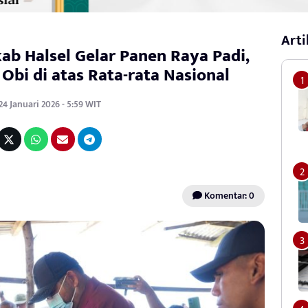
Arti
ab Halsel Gelar Panen Raya Padi,
 Obi di atas Rata-rata Nasional
24 Januari 2026 - 5:59 WIT
Komentar: 0