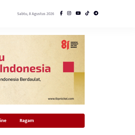
Sabtu, 8 Agustus 2026
ine
Ragam