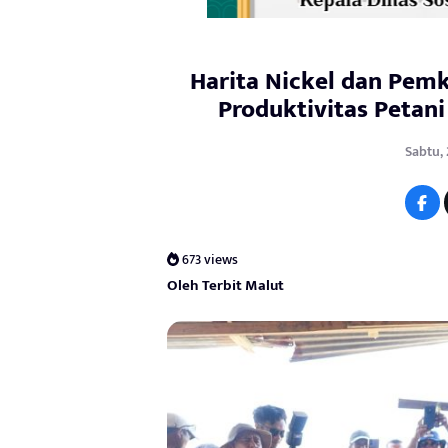
Harita Nickel dan Pemk
Produktivitas Petani
Sabtu, 
673 views
Oleh Terbit Malut