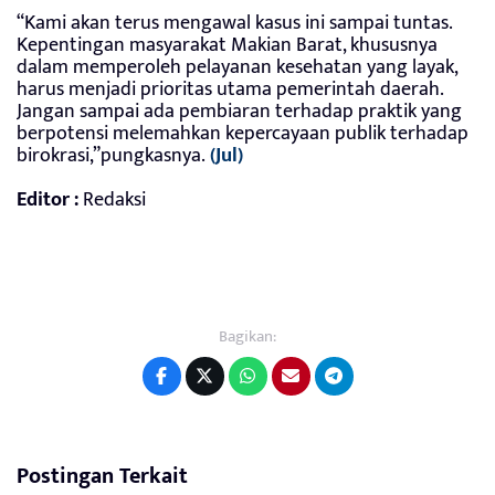
“Kami akan terus mengawal kasus ini sampai tuntas.
Kepentingan masyarakat Makian Barat, khususnya
dalam memperoleh pelayanan kesehatan yang layak,
harus menjadi prioritas utama pemerintah daerah.
Jangan sampai ada pembiaran terhadap praktik yang
berpotensi melemahkan kepercayaan publik terhadap
birokrasi,”pungkasnya.
(Jul)
Editor :
Redaksi
Bagikan:
Postingan Terkait