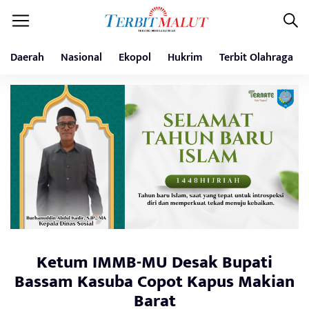
Daerah
Nasional
Ekopol
Hukrim
Terbit Olahraga
Ketum IMMB-MU Desak Bupati
Bassam Kasuba Copot Kapus Makian
Barat