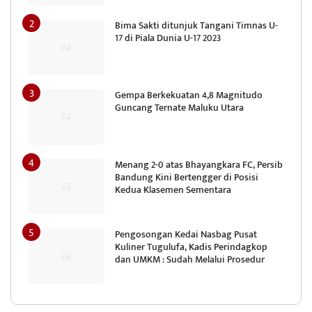
Bima Sakti ditunjuk Tangani Timnas U-
17 di Piala Dunia U-17 2023
Gempa Berkekuatan 4,8 Magnitudo
Guncang Ternate Maluku Utara
Menang 2-0 atas Bhayangkara FC, Persib
Bandung Kini Bertengger di Posisi
Kedua Klasemen Sementara
Pengosongan Kedai Nasbag Pusat
Kuliner Tugulufa, Kadis Perindagkop
dan UMKM : Sudah Melalui Prosedur