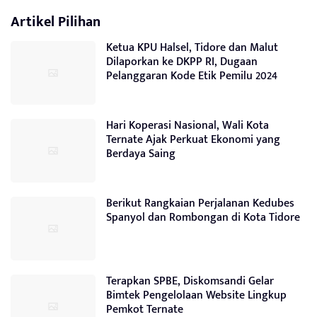
Artikel Pilihan
Ketua KPU Halsel, Tidore dan Malut
Dilaporkan ke DKPP RI, Dugaan
Pelanggaran Kode Etik Pemilu 2024
Hari Koperasi Nasional, Wali Kota
Ternate Ajak Perkuat Ekonomi yang
Berdaya Saing
Berikut Rangkaian Perjalanan Kedubes
Spanyol dan Rombongan di Kota Tidore
Terapkan SPBE, Diskomsandi Gelar
Bimtek Pengelolaan Website Lingkup
Pemkot Ternate