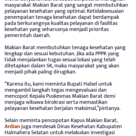
masyarakat Makian Barat yang sangat membutuhkan
pelayanan kesehatan yang optimal. Ketidaksesuaian
penempatan tenaga kesehatan dapat berdampak
pada berkurangnya kualitas pelayanan di fasilitas
kesehatan yang seharusnya menjadi prioritas
pemerintah daerah.
Makian Barat membutuhkan tenaga kesehatan yang
lengkap dan sesuai kebutuhan. Jika ada PPPK yang
tidak menjalankan tugas sesuai lokasi yang telah
ditetapkan dalam SK, maka masyarakat yang akan
menjadi pihak paling dirugikan.
“Karena itu, kami meminta Bupati Halsel untuk
mengambil langkah tegas mengevaluasi dan
mencopot Kepala Puskesmas Makian Barat demi
menjaga wibawa birokrasi serta memastikan
pelayanan kesehatan berjalan maksimal,”pintanya.
Selain meminta pencopotan Kapus Makian Barat,
Ardian
juga mendesak Dinas Kesehatan Kabupaten
Halmahera Selatan untuk melakukan investigasi