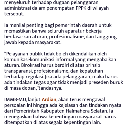
menyeluruh terhadap dugaan pelanggaran
administrasi dalam penempatan PPPK di wilayah
tersebut.
Ia menilai penting bagi pemerintah daerah untuk
memastikan bahwa seluruh aparatur bekerja
berdasarkan aturan, profesionalisme, dan tanggung
jawab kepada masyarakat.
“Pelayanan publik tidak boleh dikendalikan oleh
komunikasi-komunikasi informal yang mengabaikan
aturan. Birokrasi harus berdiri di atas prinsip
transparansi, profesionalisme, dan kepatuhan
terhadap regulasi. Jika ada pelanggaran, maka harus
ada tindakan tegas agar tidak menjadi preseden buruk
di masa depan,”tandasnya.
IMMB-MU, lanjut
Ardian
, akan terus mengawal
persoalan ini hingga ada kejelasan dan tindakan nyata
dari Pemerintah Kabupaten Halmahera Selatan. Ia
menegaskan bahwa kepentingan masyarakat harus
ditempatkan di atas segala kepentingan lain.