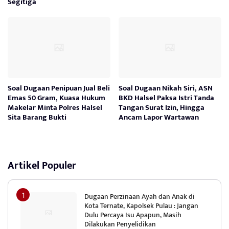
Segitiga
Soal Dugaan Penipuan Jual Beli
Soal Dugaan Nikah Siri, ASN
Emas 50 Gram, Kuasa Hukum
BKD Halsel Paksa Istri Tanda
Makelar Minta Polres Halsel
Tangan Surat Izin, Hingga
Sita Barang Bukti
Ancam Lapor Wartawan
Artikel Populer
Dugaan Perzinaan Ayah dan Anak di
Kota Ternate, Kapolsek Pulau : Jangan
Dulu Percaya Isu Apapun, Masih
Dilakukan Penyelidikan