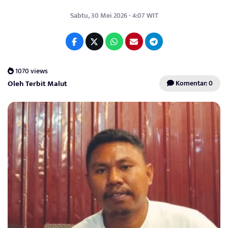
Sabtu, 30 Mei 2026 - 4:07 WIT
1070 views
Oleh Terbit Malut
Komentar: 0