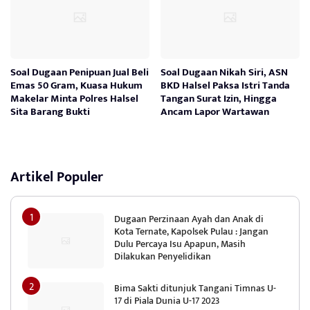
Soal Dugaan Penipuan Jual Beli
Soal Dugaan Nikah Siri, ASN
Emas 50 Gram, Kuasa Hukum
BKD Halsel Paksa Istri Tanda
Makelar Minta Polres Halsel
Tangan Surat Izin, Hingga
Sita Barang Bukti
Ancam Lapor Wartawan
Artikel Populer
Dugaan Perzinaan Ayah dan Anak di
Kota Ternate, Kapolsek Pulau : Jangan
Dulu Percaya Isu Apapun, Masih
Dilakukan Penyelidikan
Bima Sakti ditunjuk Tangani Timnas U-
17 di Piala Dunia U-17 2023