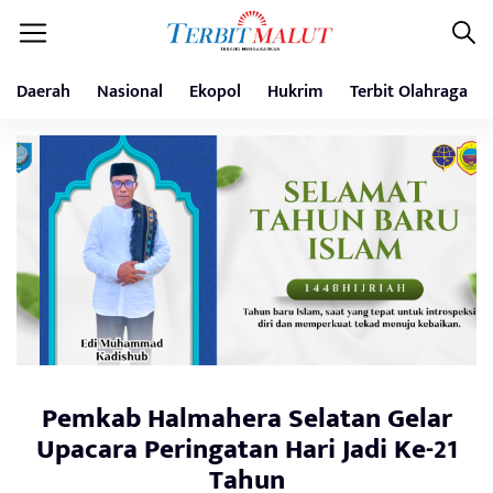
Daerah
Nasional
Ekopol
Hukrim
Terbit Olahraga
Pemkab Halmahera Selatan Gelar
Upacara Peringatan Hari Jadi Ke-21
Tahun