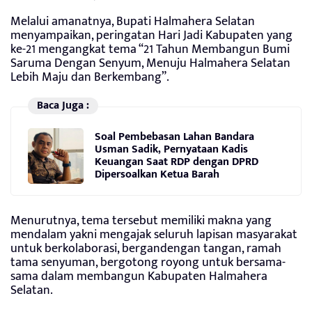
Melalui amanatnya, Bupati Halmahera Selatan
menyampaikan, peringatan Hari Jadi Kabupaten yang
ke-21 mengangkat tema “21 Tahun Membangun Bumi
Saruma Dengan Senyum, Menuju Halmahera Selatan
Lebih Maju dan Berkembang”.
Baca Juga :
Soal Pembebasan Lahan Bandara
Usman Sadik, Pernyataan Kadis
Keuangan Saat RDP dengan DPRD
Dipersoalkan Ketua Barah
Menurutnya, tema tersebut memiliki makna yang
mendalam yakni mengajak seluruh lapisan masyarakat
untuk berkolaborasi, bergandengan tangan, ramah
tama senyuman, bergotong royong untuk bersama-
sama dalam membangun Kabupaten Halmahera
Selatan.