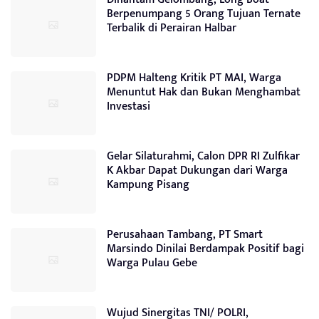
Berpenumpang 5 Orang Tujuan Ternate
Terbalik di Perairan Halbar
PDPM Halteng Kritik PT MAI, Warga
Menuntut Hak dan Bukan Menghambat
Investasi
Gelar Silaturahmi, Calon DPR RI Zulfikar
K Akbar Dapat Dukungan dari Warga
Kampung Pisang
Perusahaan Tambang, PT Smart
Marsindo Dinilai Berdampak Positif bagi
Warga Pulau Gebe
Wujud Sinergitas TNI/ POLRI,