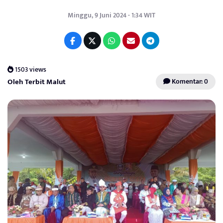
Minggu, 9 Juni 2024 - 1:34 WIT
1503 views
Oleh Terbit Malut
Komentar: 0