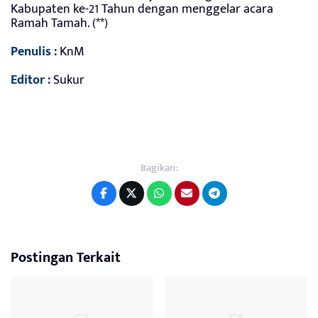
Kabupaten ke-21 Tahun dengan menggelar acara
Ramah Tamah. (**)
Penulis :
KnM
Editor :
Sukur
Bagikan:
Postingan Terkait