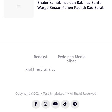
Bhabinkamtibmas dan Babinsa Bantu
Warga Binaan Panen Padi di Kao Barat
Redaksi
Pedoman Media
Siber
Profil Terbitmalut
Copyright © 2024 - Terbitmalut.com - All Right Reserved