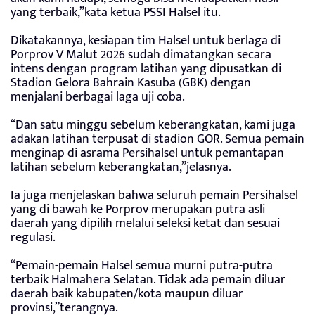
yang terbaik,”kata ketua PSSI Halsel itu.
Dikatakannya, kesiapan tim Halsel untuk berlaga di
Porprov V Malut 2026 sudah dimatangkan secara
intens dengan program latihan yang dipusatkan di
Stadion Gelora Bahrain Kasuba (GBK) dengan
menjalani berbagai laga uji coba.
“Dan satu minggu sebelum keberangkatan, kami juga
adakan latihan terpusat di stadion GOR. Semua pemain
menginap di asrama Persihalsel untuk pemantapan
latihan sebelum keberangkatan,”jelasnya.
Ia juga menjelaskan bahwa seluruh pemain Persihalsel
yang di bawah ke Porprov merupakan putra asli
daerah yang dipilih melalui seleksi ketat dan sesuai
regulasi.
“Pemain-pemain Halsel semua murni putra-putra
terbaik Halmahera Selatan. Tidak ada pemain diluar
daerah baik kabupaten/kota maupun diluar
provinsi,”terangnya.