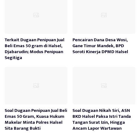
Terkait Dugaan Penipuan Jual
Pencairan Dana Desa Wosi,
Beli Emas 50 gram di Halsel,
Gane Timur Mandek, BPD
Djabarudin; Modus Penipuan
Soroti Kinerja DPMD Halsel
Segitiga
Soal Dugaan Penipuan Jual Beli
Soal Dugaan Nikah Siri, ASN
Emas 50 Gram, Kuasa Hukum
BKD Halsel Paksa Istri Tanda
Makelar Minta Polres Halsel
Tangan Surat Izin, Hingga
Sita Barang Bukti
Ancam Lapor Wartawan