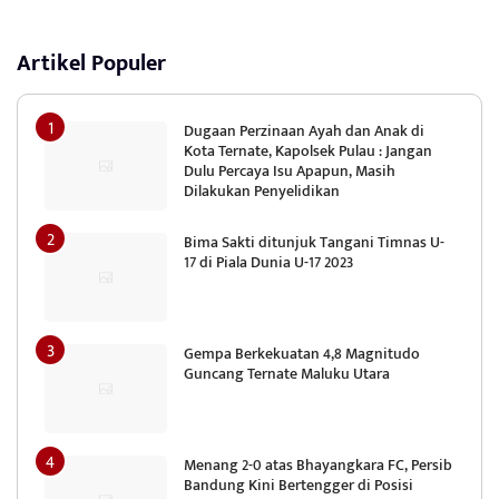
Artikel Populer
Dugaan Perzinaan Ayah dan Anak di
Kota Ternate, Kapolsek Pulau : Jangan
Dulu Percaya Isu Apapun, Masih
Dilakukan Penyelidikan
Bima Sakti ditunjuk Tangani Timnas U-
17 di Piala Dunia U-17 2023
Gempa Berkekuatan 4,8 Magnitudo
Guncang Ternate Maluku Utara
Menang 2-0 atas Bhayangkara FC, Persib
Bandung Kini Bertengger di Posisi