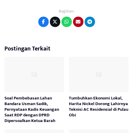
Bagikan:
Postingan Terkait
Soal Pembebasan Lahan
Tumbuhkan Ekonomi Lokal,
Bandara Usman Sadik,
Harita Nickel Dorong Lahirnya
Pernyataan Kadis Keuangan
Teknisi AC Residensial di Pulau
Saat RDP dengan DPRD
Obi
Dipersoalkan Ketua Barah