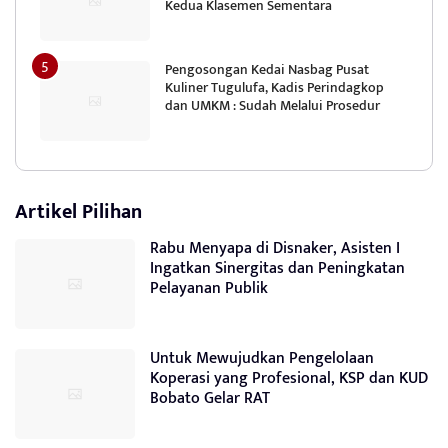
Kedua Klasemen Sementara
Pengosongan Kedai Nasbag Pusat
Kuliner Tugulufa, Kadis Perindagkop
dan UMKM : Sudah Melalui Prosedur
Artikel Pilihan
Rabu Menyapa di Disnaker, Asisten I
Ingatkan Sinergitas dan Peningkatan
Pelayanan Publik
Untuk Mewujudkan Pengelolaan
Koperasi yang Profesional, KSP dan KUD
Bobato Gelar RAT