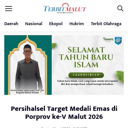
Daerah
Nasional
Ekopol
Hukrim
Terbit Olahraga
Persihalsel Target Medali Emas di
Porprov ke-V Malut 2026