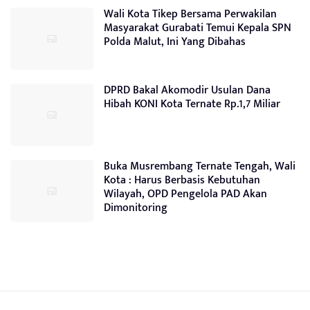
Wali Kota Tikep Bersama Perwakilan
Masyarakat Gurabati Temui Kepala SPN
Polda Malut, Ini Yang Dibahas
DPRD Bakal Akomodir Usulan Dana
Hibah KONI Kota Ternate Rp.1,7 Miliar
Buka Musrembang Ternate Tengah, Wali
Kota : Harus Berbasis Kebutuhan
Wilayah, OPD Pengelola PAD Akan
Dimonitoring