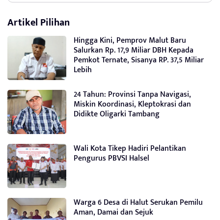
Artikel Pilihan
Hingga Kini, Pemprov Malut Baru
Salurkan Rp. 17,9 Miliar DBH Kepada
Pemkot Ternate, Sisanya RP. 37,5 Miliar
Lebih
24 Tahun: Provinsi Tanpa Navigasi,
Miskin Koordinasi, Kleptokrasi dan
Didikte Oligarki Tambang
Wali Kota Tikep Hadiri Pelantikan
Pengurus PBVSI Halsel
Warga 6 Desa di Halut Serukan Pemilu
Aman, Damai dan Sejuk