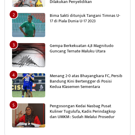
Dilakukan Penyelidikan
Bima Sakti ditunjuk Tangani Timnas U-
17 di Piala Dunia U-17 2023
Gempa Berkekuatan 4,8 Magnitudo
Guncang Ternate Maluku Utara
Menang 2-0 atas Bhayangkara FC, Persib
Bandung Kini Bertengger di Posisi
Kedua Klasemen Sementara
Pengosongan Kedai Nasbag Pusat
Kuliner Tugulufa, Kadis Perindagkop
dan UMKM : Sudah Melalui Prosedur