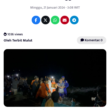
Minggu, 21 Januari 2024 - 3:08 WIT
1036 views
Oleh Terbit Malut
Komentar: 0