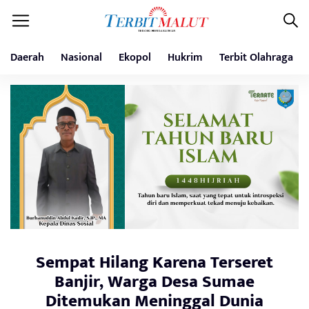
Daerah
Nasional
Ekopol
Hukrim
Terbit Olahraga
Sempat Hilang Karena Terseret
Banjir, Warga Desa Sumae
Ditemukan Meninggal Dunia