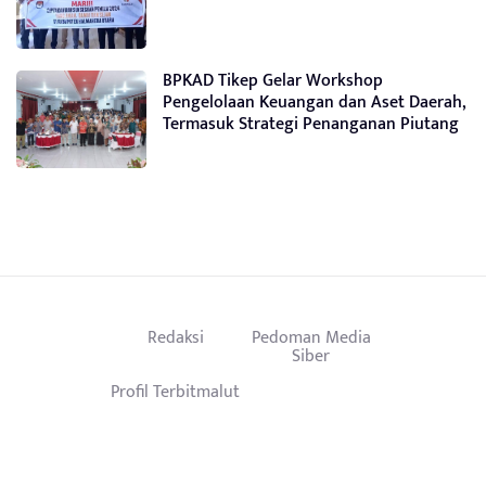
BPKAD Tikep Gelar Workshop
Pengelolaan Keuangan dan Aset Daerah,
Termasuk Strategi Penanganan Piutang
Redaksi
Pedoman Media
Siber
Profil Terbitmalut