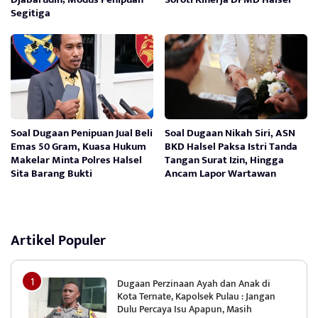
Segitiga
Soal Dugaan Penipuan Jual Beli
Soal Dugaan Nikah Siri, ASN
Emas 50 Gram, Kuasa Hukum
BKD Halsel Paksa Istri Tanda
Makelar Minta Polres Halsel
Tangan Surat Izin, Hingga
Sita Barang Bukti
Ancam Lapor Wartawan
Artikel Populer
Dugaan Perzinaan Ayah dan Anak di
Kota Ternate, Kapolsek Pulau : Jangan
Dulu Percaya Isu Apapun, Masih