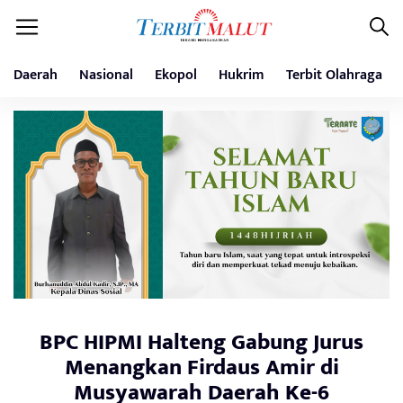
Daerah
Nasional
Ekopol
Hukrim
Terbit Olahraga
BPC HIPMI Halteng Gabung Jurus
Menangkan Firdaus Amir di
Musyawarah Daerah Ke-6