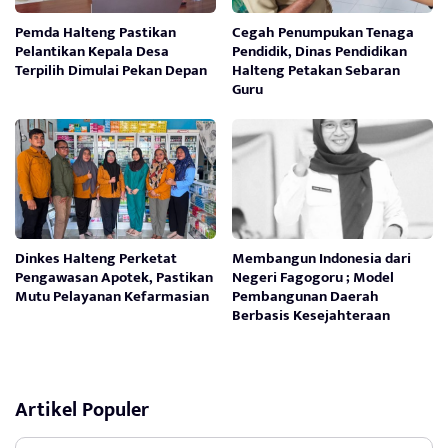
Pemda Halteng Pastikan
Cegah Penumpukan Tenaga
Pelantikan Kepala Desa
Pendidik, Dinas Pendidikan
Terpilih Dimulai Pekan Depan
Halteng Petakan Sebaran
Guru
Dinkes Halteng Perketat
Membangun Indonesia dari
Pengawasan Apotek, Pastikan
Negeri Fagogoru ; Model
Mutu Pelayanan Kefarmasian
Pembangunan Daerah
Berbasis Kesejahteraan
Artikel Populer