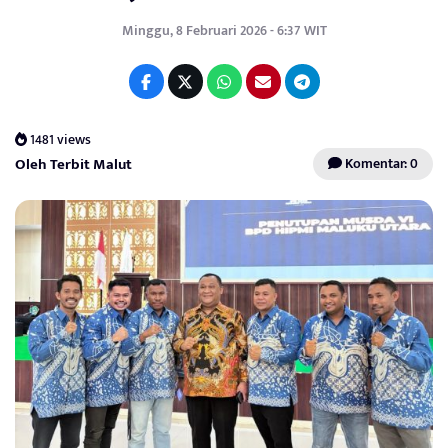
Minggu, 8 Februari 2026 - 6:37 WIT
1481 views
Oleh Terbit Malut
Komentar: 0