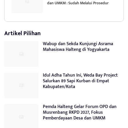
dan UMKM : Sudah Melalui Prosedur
Artikel Pilihan
Wabup dan Sekda Kunjungi Asrama
Mahasiswa Halteng di Yogyakarta
Idul Adha Tahun Ini, Weda Bay Project
Salurkan 89 Sapi Kurban di Empat
Kabupaten/Kota
Pemda Halteng Gelar Forum OPD dan
Musrenbang RKPD 2027, Fokus
Pemberdayaan Desa dan UMKM