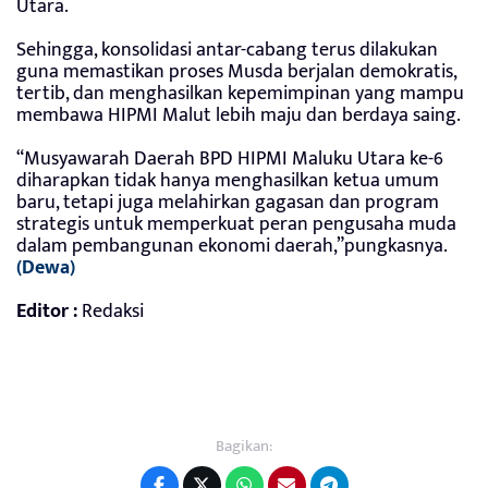
Utara.
Sehingga, konsolidasi antar-cabang terus dilakukan
guna memastikan proses Musda berjalan demokratis,
tertib, dan menghasilkan kepemimpinan yang mampu
membawa HIPMI Malut lebih maju dan berdaya saing.
“Musyawarah Daerah BPD HIPMI Maluku Utara ke-6
diharapkan tidak hanya menghasilkan ketua umum
baru, tetapi juga melahirkan gagasan dan program
strategis untuk memperkuat peran pengusaha muda
dalam pembangunan ekonomi daerah,”pungkasnya.
(Dewa)
Editor :
Redaksi
Bagikan: