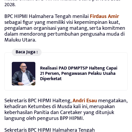
2028.
BPC HIPMI Halmahera Tengah menilai
Firdaus Amir
sebagai figur yang memiliki visi kepemimpinan kuat,
pengalaman organisasi yang matang, serta komitmen
dalam mendorong pertumbuhan pengusaha muda di
Maluku Utara.
Baca Juga :
Realisasi PAD DPMPTSP Halteng Capai
21 Persen, Pengawasan Pelaku Usaha
Diperketat
Sekretaris BPC HIPMI Halteng,
Andri Esau
mengatakan,
kehadiran Ketumbes di Musda kali ini, merupakan
keberhasilan Panitia dan Caretaker yang ditunjuk
langsung oleh pengurus BPP HIPMI.
Sekretaris BPC HIPMI Halmahera Tengah