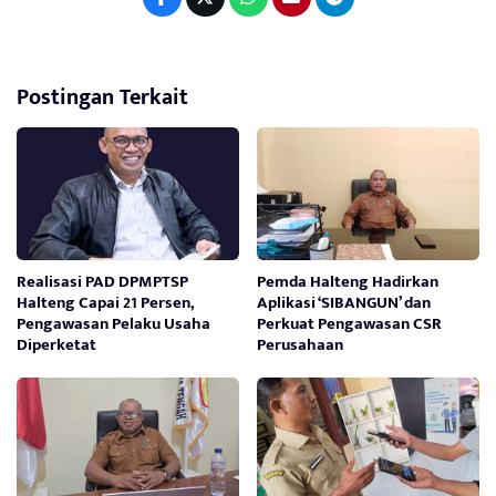
Postingan Terkait
Realisasi PAD DPMPTSP
Pemda Halteng Hadirkan
Halteng Capai 21 Persen,
Aplikasi ‘SIBANGUN’ dan
Pengawasan Pelaku Usaha
Perkuat Pengawasan CSR
Diperketat
Perusahaan