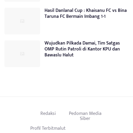
Hasil Danlanal Cup : Khaisanu FC vs Bina
Taruna FC Bermain Imbang 1-1
Wujudkan Pilkada Damai, Tim Satgas
OMP Rutin Patroli di Kantor KPU dan
Bawaslu Halut
Redaksi
Pedoman Media
Siber
Profil Terbitmalut