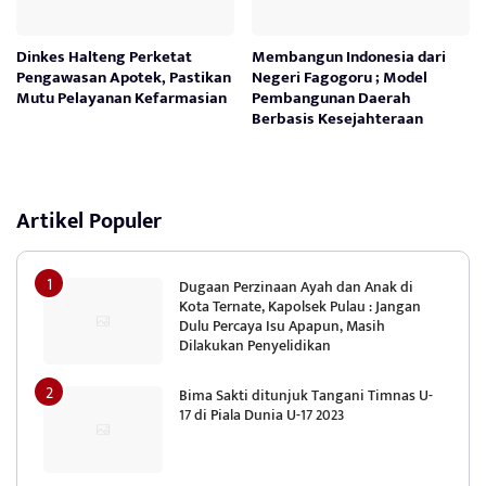
Dinkes Halteng Perketat
Membangun Indonesia dari
Pengawasan Apotek, Pastikan
Negeri Fagogoru ; Model
Mutu Pelayanan Kefarmasian
Pembangunan Daerah
Berbasis Kesejahteraan
Artikel Populer
Dugaan Perzinaan Ayah dan Anak di
Kota Ternate, Kapolsek Pulau : Jangan
Dulu Percaya Isu Apapun, Masih
Dilakukan Penyelidikan
Bima Sakti ditunjuk Tangani Timnas U-
17 di Piala Dunia U-17 2023