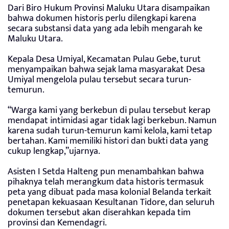
Dari Biro Hukum Provinsi Maluku Utara disampaikan
bahwa dokumen historis perlu dilengkapi karena
secara substansi data yang ada lebih mengarah ke
Maluku Utara.
Kepala Desa Umiyal, Kecamatan Pulau Gebe, turut
menyampaikan bahwa sejak lama masyarakat Desa
Umiyal mengelola pulau tersebut secara turun-
temurun.
“Warga kami yang berkebun di pulau tersebut kerap
mendapat intimidasi agar tidak lagi berkebun. Namun
karena sudah turun-temurun kami kelola, kami tetap
bertahan. Kami memiliki histori dan bukti data yang
cukup lengkap,”ujarnya.
Asisten I Setda Halteng pun menambahkan bahwa
pihaknya telah merangkum data historis termasuk
peta yang dibuat pada masa kolonial Belanda terkait
penetapan kekuasaan Kesultanan Tidore, dan seluruh
dokumen tersebut akan diserahkan kepada tim
provinsi dan Kemendagri.