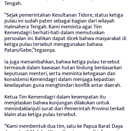
Tengah.
“Sejak pemerintahan Kesultanan Tidore, status ketiga
pulau ini sudah paten sebagai bagian dari wilayah
Halmahera Tengah. Kami meminta agar Tim
Kemendagri berhati-hati dalam memutuskan
persoalan ini. Bahkan dapat dicek bahwa masyarakat di
ketiga pulau tersebut menggunakan bahasa
Patani/Gebe,”tegasnya.
Ia juga menambahkan, bahwa ketiga pulau tersebut
termasuk dalam kawasan hutan lindung berdasarkan
keputusan menteri, serta meminta ketegasan dan
konsistensi Kemendagri dalam menjaga kepastian
kewilayahan guna menghindari konflik antar daerah.
Ketua Tim Kemendagri dalam kesempatan itu
menjelaskan bahwa kunjungan dilakukan untuk
menindaklanjuti surat dari Pemerintah Provinsi terkait
klaim atas ketiga pulau tersebut.
“Kami membentuk dua tim, satu ke Papua Barat Daya