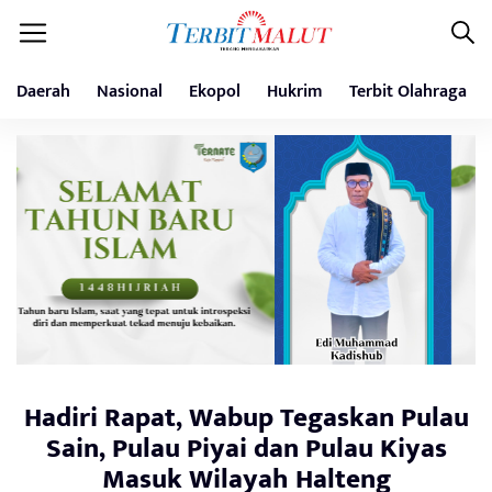
Daerah
Nasional
Ekopol
Hukrim
Terbit Olahraga
Hadiri Rapat, Wabup Tegaskan Pulau
Sain, Pulau Piyai dan Pulau Kiyas
Masuk Wilayah Halteng