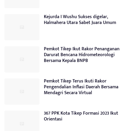
Kejurda I Wushu Sukses digelar,
Halmahera Utara Sabet Juara Umum
Pemkot Tikep Ikut Rakor Penanganan
Darurat Bencana Hidrometeorologi
Bersama Kepala BNPB
Pemkot Tikep Terus Ikuti Rakor
Pengendalian Inflasi Daerah Bersama
Mendagri Secara Virtual
367 PPK Kota Tikep Formasi 2023 Ikut
Orientasi