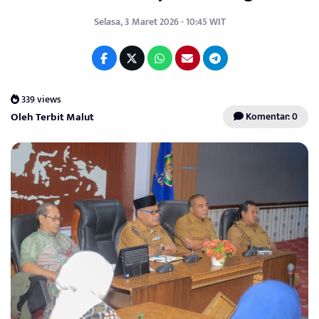
Selasa, 3 Maret 2026 - 10:45 WIT
339 views
Oleh Terbit Malut
Komentar: 0