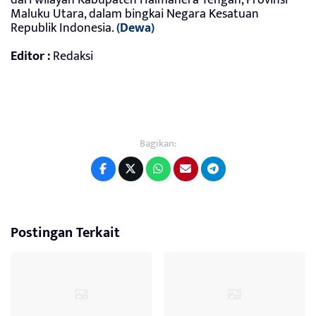
Maluku Utara, dalam bingkai Negara Kesatuan
Republik Indonesia.
(Dewa)
Editor :
Redaksi
Bagikan:
Postingan Terkait