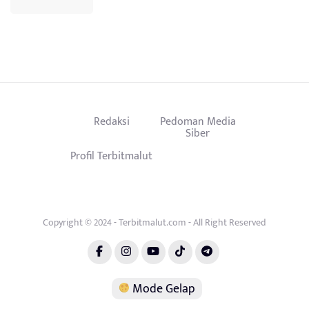
Redaksi
Pedoman Media
Siber
Profil Terbitmalut
Copyright © 2024 - Terbitmalut.com - All Right Reserved
Mode Gelap