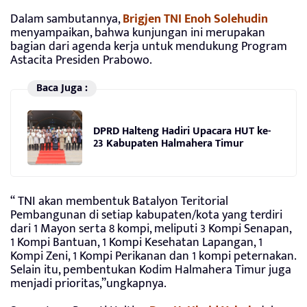
Dalam sambutannya,
Brigjen TNI Enoh Solehudin
menyampaikan, bahwa kunjungan ini merupakan
bagian dari agenda kerja untuk mendukung Program
Astacita Presiden Prabowo.
Baca Juga :
DPRD Halteng Hadiri Upacara HUT ke-
23 Kabupaten Halmahera Timur
“ TNI akan membentuk Batalyon Teritorial
Pembangunan di setiap kabupaten/kota yang terdiri
dari 1 Mayon serta 8 kompi, meliputi 3 Kompi Senapan,
1 Kompi Bantuan, 1 Kompi Kesehatan Lapangan, 1
Kompi Zeni, 1 Kompi Perikanan dan 1 kompi peternakan.
Selain itu, pembentukan Kodim Halmahera Timur juga
menjadi prioritas,”ungkapnya.