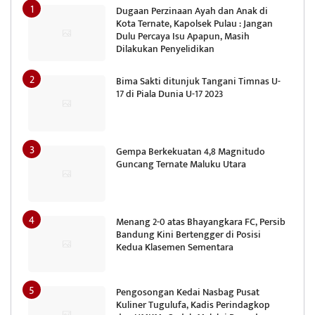
Dugaan Perzinaan Ayah dan Anak di
Kota Ternate, Kapolsek Pulau : Jangan
Dulu Percaya Isu Apapun, Masih
Dilakukan Penyelidikan
Bima Sakti ditunjuk Tangani Timnas U-
17 di Piala Dunia U-17 2023
Gempa Berkekuatan 4,8 Magnitudo
Guncang Ternate Maluku Utara
Menang 2-0 atas Bhayangkara FC, Persib
Bandung Kini Bertengger di Posisi
Kedua Klasemen Sementara
Pengosongan Kedai Nasbag Pusat
Kuliner Tugulufa, Kadis Perindagkop