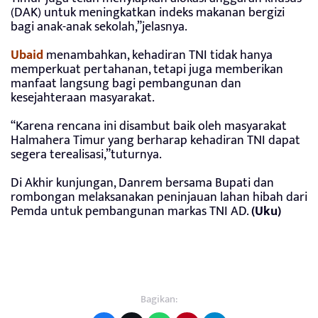
(DAK) untuk meningkatkan indeks makanan bergizi
bagi anak-anak sekolah,”jelasnya.
Ubaid
menambahkan, kehadiran TNI tidak hanya
memperkuat pertahanan, tetapi juga memberikan
manfaat langsung bagi pembangunan dan
kesejahteraan masyarakat.
“Karena rencana ini disambut baik oleh masyarakat
Halmahera Timur yang berharap kehadiran TNI dapat
segera terealisasi,”tuturnya.
Di Akhir kunjungan, Danrem bersama Bupati dan
rombongan melaksanakan peninjauan lahan hibah dari
Pemda untuk pembangunan markas TNI AD.
(Uku)
Bagikan: