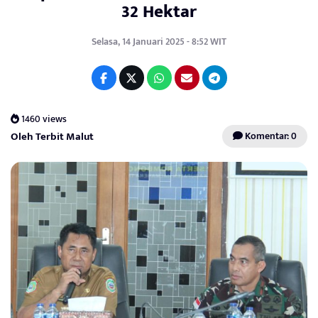
32 Hektar
Selasa, 14 Januari 2025 - 8:52 WIT
1460 views
Oleh Terbit Malut
Komentar: 0