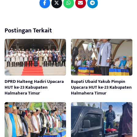
Postingan Terkait
DPRD Halteng Hadiri Upacara
Bupati Ubaid Yakub Pimpin
HUT ke-23 Kabupaten
Upacara HUT ke-23 Kabupaten
Halmahera Timur
Halmahera Timur