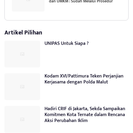
dan UMKM : Sudah Melalui Prosedur
Artikel Pilihan
UNIPAS Untuk Siapa ?
Kodam XVI/Pattimura Teken Perjanjian
Kerjasama dengan Polda Malut
Hadiri CRIF di Jakarta, Sekda Sampaikan
Komitmen Kota Ternate dalam Rencana
Aksi Perubahan Iklim