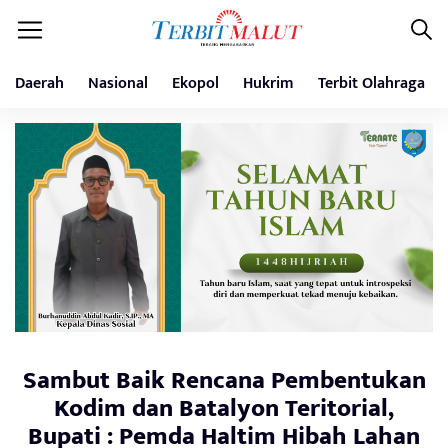
Daerah
Nasional
Ekopol
Hukrim
Terbit Olahraga
Sambut Baik Rencana Pembentukan
Kodim dan Batalyon Teritorial,
Bupati : Pemda Haltim Hibah Lahan