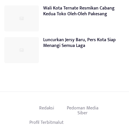
Wali Kota Ternate Resmikan Cabang
Kedua Toko Oleh-Oleh Pakesang
Luncurkan Jersy Baru, Pers Kota Siap
Menangi Semua Laga
Redaksi
Pedoman Media
Siber
Profil Terbitmalut