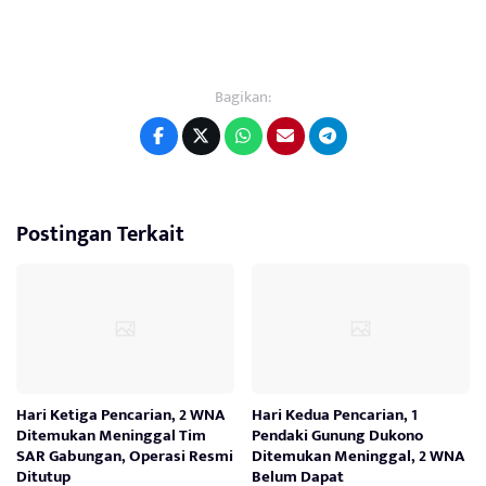
Bagikan:
Postingan Terkait
Hari Ketiga Pencarian, 2 WNA
Hari Kedua Pencarian, 1
Ditemukan Meninggal Tim
Pendaki Gunung Dukono
SAR Gabungan, Operasi Resmi
Ditemukan Meninggal, 2 WNA
Ditutup
Belum Dapat