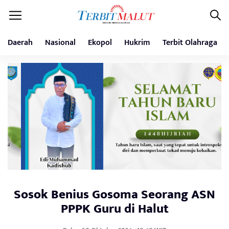
Daerah
Nasional
Ekopol
Hukrim
Terbit Olahraga
Sosok Benius Gosoma Seorang ASN
PPPK Guru di Halut