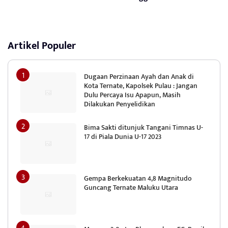
Artikel Populer
Dugaan Perzinaan Ayah dan Anak di
Kota Ternate, Kapolsek Pulau : Jangan
Dulu Percaya Isu Apapun, Masih
Dilakukan Penyelidikan
Bima Sakti ditunjuk Tangani Timnas U-
17 di Piala Dunia U-17 2023
Gempa Berkekuatan 4,8 Magnitudo
Guncang Ternate Maluku Utara