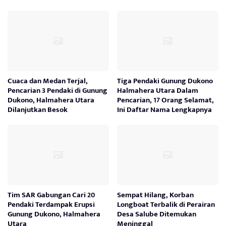
Cuaca dan Medan Terjal,
Tiga Pendaki Gunung Dukono
Pencarian 3 Pendaki di Gunung
Halmahera Utara Dalam
Dukono, Halmahera Utara
Pencarian, 17 Orang Selamat,
Dilanjutkan Besok
Ini Daftar Nama Lengkapnya
Tim SAR Gabungan Cari 20
Sempat Hilang, Korban
Pendaki Terdampak Erupsi
Longboat Terbalik di Perairan
Gunung Dukono, Halmahera
Desa Salube Ditemukan
Utara
Meninggal