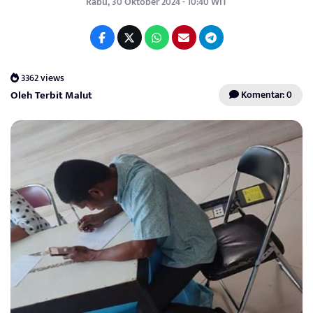
Rabu, 30 Oktober 2024 - 10:40 WIT
3362 views
Oleh Terbit Malut
Komentar: 0