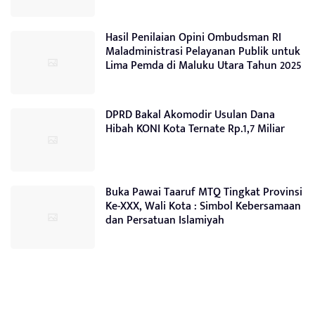
Hasil Penilaian Opini Ombudsman RI
Maladministrasi Pelayanan Publik untuk
Lima Pemda di Maluku Utara Tahun 2025
DPRD Bakal Akomodir Usulan Dana
Hibah KONI Kota Ternate Rp.1,7 Miliar
Buka Pawai Taaruf MTQ Tingkat Provinsi
Ke-XXX, Wali Kota : Simbol Kebersamaan
dan Persatuan Islamiyah