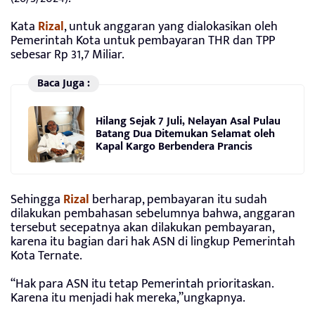
Kata
Rizal
, untuk anggaran yang dialokasikan oleh
Pemerintah Kota untuk pembayaran THR dan TPP
sebesar Rp 31,7 Miliar.
Baca Juga :
Hilang Sejak 7 Juli, Nelayan Asal Pulau
Batang Dua Ditemukan Selamat oleh
Kapal Kargo Berbendera Prancis
Sehingga
Rizal
berharap, pembayaran itu sudah
dilakukan pembahasan sebelumnya bahwa, anggaran
tersebut secepatnya akan dilakukan pembayaran,
karena itu bagian dari hak ASN di lingkup Pemerintah
Kota Ternate.
“Hak para ASN itu tetap Pemerintah prioritaskan.
Karena itu menjadi hak mereka,”ungkapnya.