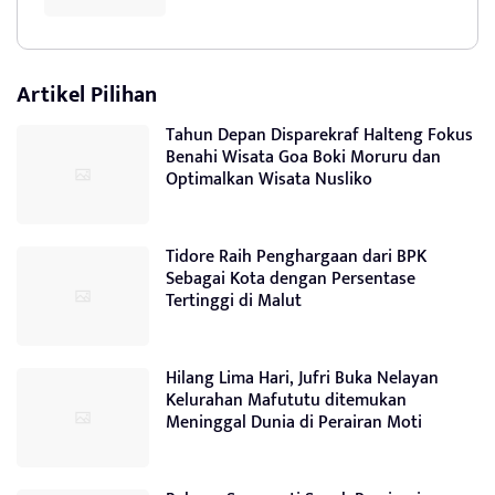
Artikel Pilihan
Tahun Depan Disparekraf Halteng Fokus
Benahi Wisata Goa Boki Moruru dan
Optimalkan Wisata Nusliko
Tidore Raih Penghargaan dari BPK
Sebagai Kota dengan Persentase
Tertinggi di Malut
Hilang Lima Hari, Jufri Buka Nelayan
Kelurahan Mafututu ditemukan
Meninggal Dunia di Perairan Moti