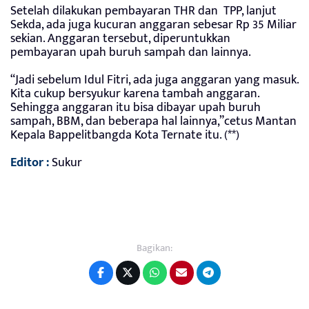
Setelah dilakukan pembayaran THR dan TPP, lanjut
Sekda, ada juga kucuran anggaran sebesar Rp 35 Miliar
sekian. Anggaran tersebut, diperuntukkan
pembayaran upah buruh sampah dan lainnya.
“Jadi sebelum Idul Fitri, ada juga anggaran yang masuk.
Kita cukup bersyukur karena tambah anggaran.
Sehingga anggaran itu bisa dibayar upah buruh
sampah, BBM, dan beberapa hal lainnya,”cetus Mantan
Kepala Bappelitbangda Kota Ternate itu. (**)
Editor :
Sukur
Bagikan: