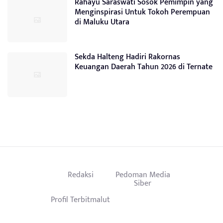
Rahayu Saraswati Sosok Pemimpin yang
Menginspirasi Untuk Tokoh Perempuan
di Maluku Utara
Sekda Halteng Hadiri Rakornas
Keuangan Daerah Tahun 2026 di Ternate
Redaksi
Pedoman Media
Siber
Profil Terbitmalut