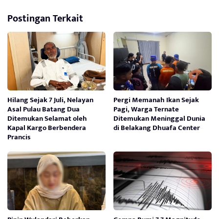
Postingan Terkait
Hilang Sejak 7 Juli, Nelayan
Pergi Memanah Ikan Sejak
Asal Pulau Batang Dua
Pagi, Warga Ternate
Ditemukan Selamat oleh
Ditemukan Meninggal Dunia
Kapal Kargo Berbendera
di Belakang Dhuafa Center
Prancis