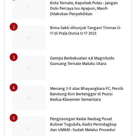
Kota Ternate, Kapolsek Pulau : Jangan
Dulu Percaya Isu Apapun, Masih
Dilakukan Penyelidikan
Bima Sakti ditunjuk Tangani Timnas U-
17 di Piala Dunia U-17 2023
Gempa Berkekuatan 4,8 Magnitudo
Guncang Ternate Maluku Utara
Menang 2-0 atas Bhayangkara FC, Persib
Bandung Kini Bertengger di Posisi
Kedua Klasemen Sementara
Pengosongan Kedai Nasbag Pusat
Kuliner Tugulufa, Kadis Perindagkop
dan UMKM : Sudah Melalui Prosedur