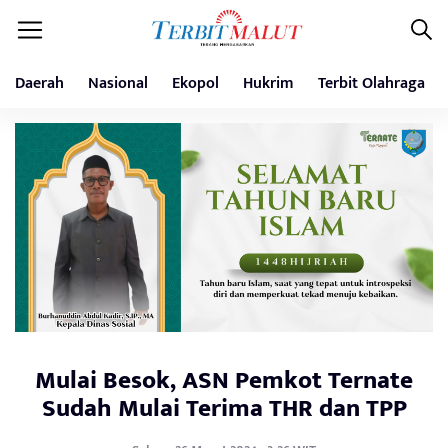
Daerah
Nasional
Ekopol
Hukrim
Terbit Olahraga
Mulai Besok, ASN Pemkot Ternate
Sudah Mulai Terima THR dan TPP