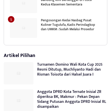
Kedua Klasemen Sementara
Pengosongan Kedai Nasbag Pusat
Kuliner Tugulufa, Kadis Perindagkop
dan UMKM : Sudah Melalui Prosedur
Artikel Pilihan
Turnamen Domino Wali Kota Cup 2025
Resmi Ditutup, Muchliyanto Hadi dan
Risman Toisota dari Halsel Juara I
Anggota DPRD Kota Ternate Inisial ZR
diperiksa BK, Makmur : Pekan Depan
Sidang Putusan Anggota DPRD Inisial RL
disampaikan