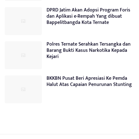
DPRD Jatim Akan Adopsi Program Foris
dan Aplikasi e-Rempah Yang dibuat
Bappelitbangda Kota Ternate
Polres Ternate Serahkan Tersangka dan
Barang Bukti Kasus Narkotika Kepada
Kejari
BKKBN Pusat Beri Apresiasi Ke Pemda
Halut Atas Capaian Penurunan Stunting