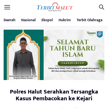
Daerah
Nasional
Ekopol
Hukrim
Terbit Olahraga
Polres Halut Serahkan Tersangka
Kasus Pembacokan ke Kejari