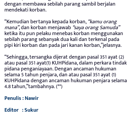
dengan membawa sebilah parang sambil berjalan
mendekati korban.
“Kemudian bertanya kepada korban,
“kamu orang
mana”
, dan korban menjawab
“saya orang Samuda”
ketika itu pun pelaku menebas korban menggunakan
sebilah parang sebanyak dua kali dan terkenal pada
pipi kiri korban dan pada jari kanan korban,”jelasnya.
“Sehingga, tersangka dijerat dengan pasal 351 ayat (2)
atau pasal 351 ayat(1) KUHPidana, dalam perkara tindak
pidana penganiayaan. Dengan ancaman hukuman
selama 5 tahun penjara, dan atau pasal 351 ayat (1)
KUHPidana dengan ancaman hukuman penjara selama
4.8 tahun,”tambahnya. (**)
Penulis : Nawir
Editor : Sukur