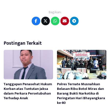
Bagikan:
Postingan Terkait
Tanggapan Penasehat Hukum
Polres Ternate Musnahkan
Korban atas Tuntutan Jaksa
Belasan Ribu Botol Miras dan
dalam Perkara Persetubuhan
Barang Bukti Narkotika di
Terhadap Anak
Peringatan Hari Bhayangkara
ke-80