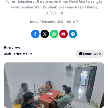
Polres Halmahera Utara, menyerahkan Nabil Moi tersangka
kasus pembacokan, ke pihak Kejaksaan Negeri Kamis,
(30/11/2023).
Jumat, 1 Desember 2023 - 4:23 WIT
711 views
Oleh Terbit Malut
Komentar: 0