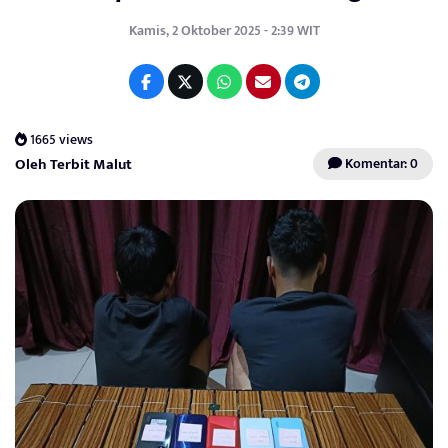
Kamis, 2 Oktober 2025 - 2:39 WIT
1665 views
Oleh Terbit Malut
Komentar: 0