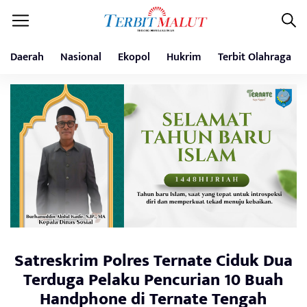
Daerah
Nasional
Ekopol
Hukrim
Terbit Olahraga
Satreskrim Polres Ternate Ciduk Dua
Terduga Pelaku Pencurian 10 Buah
Handphone di Ternate Tengah