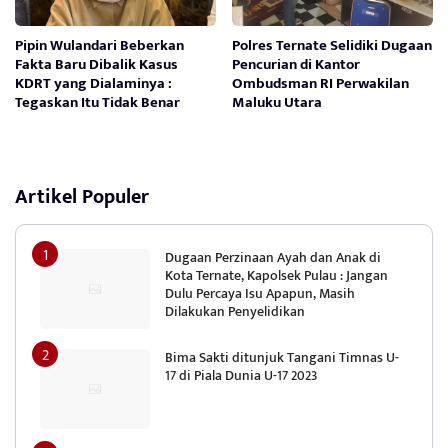
Pipin Wulandari Beberkan
Polres Ternate Selidiki Dugaan
Fakta Baru Dibalik Kasus
Pencurian di Kantor
KDRT yang Dialaminya :
Ombudsman RI Perwakilan
Tegaskan Itu Tidak Benar
Maluku Utara
Artikel Populer
Dugaan Perzinaan Ayah dan Anak di
Kota Ternate, Kapolsek Pulau : Jangan
Dulu Percaya Isu Apapun, Masih
Dilakukan Penyelidikan
Bima Sakti ditunjuk Tangani Timnas U-
17 di Piala Dunia U-17 2023