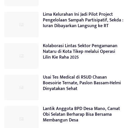
Lima Kelurahan Ini Jadi Pilot Project
Pengelolaan Sampah Partisipatif, Sekda :
Iuran Dibayarkan Langsung ke RT
Kolaborasi Lintas Sektor Pengamanan
Nataru di Kota Tikep melalui Operasi
Lilin Kie Raha 2025
Usai Tes Medical di RSUD Chasan
Boesoirie Ternate, Paslon Bassam-Helmi
Dinyatakan Sehat
Lantik Anggota BPD Desa Mano, Camat
Obi Selatan Berharap Bisa Bersama
Membangun Desa