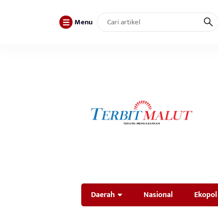
Menu
Daerah
Nasional
Ekopol