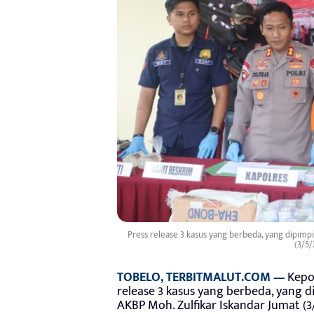
Press release 3 kasus yang berbeda, yang dipimp
(3/5/
TOBELO, TERBITMALUT.COM
—
Kepo
release 3 kasus yang berbeda, yang 
AKBP Moh. Zulfikar Iskandar Jumat (3