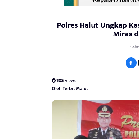
Polres Halut Ungkap Ka
Miras 
Sabt
1386 views
Oleh Terbit Malut