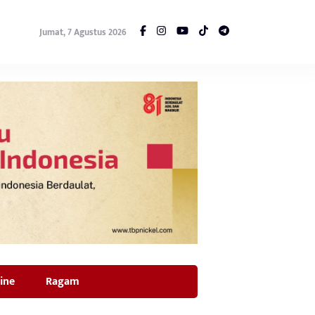
Jumat, 7 Agustus 2026
ine
Ragam