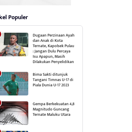
kel Populer
Dugaan Perzinaan Ayah
dan Anak di Kota
Ternate, Kapolsek Pulau
: Jangan Dulu Percaya
Isu Apapun, Masih
Dilakukan Penyelidikan
Bima Sakti ditunjuk
Tangani Timnas U-17 di
Piala Dunia U-17 2023
Gempa Berkekuatan 4,8
Magnitudo Guncang
Ternate Maluku Utara