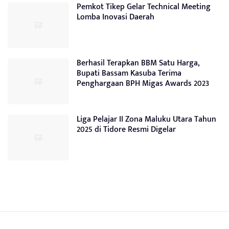
Pemkot Tikep Gelar Technical Meeting
Lomba Inovasi Daerah
Berhasil Terapkan BBM Satu Harga,
Bupati Bassam Kasuba Terima
Penghargaan BPH Migas Awards 2023
Liga Pelajar II Zona Maluku Utara Tahun
2025 di Tidore Resmi Digelar