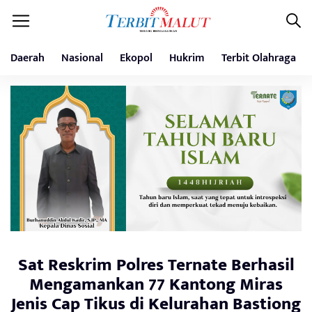
Daerah
Nasional
Ekopol
Hukrim
Terbit Olahraga
Sat Reskrim Polres Ternate Berhasil
Mengamankan 77 Kantong Miras
Jenis Cap Tikus di Kelurahan Bastiong