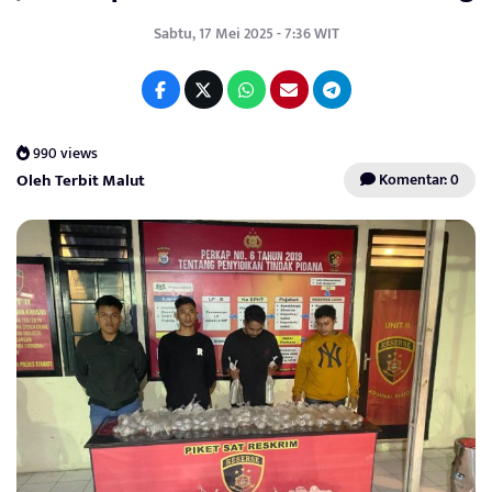
Sabtu, 17 Mei 2025 - 7:36 WIT
990 views
Oleh Terbit Malut
Komentar: 0