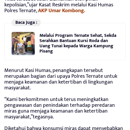
kepolisian,”ujar Kasat Reskrim melalui Kasi Humas
Polres Ternate,
AKP Umar Kombong.
Baca Juga :
Melalui Program Ternate Sehat, Sekda
Serahkan Bantuan Kursi Roda dan
Uang Tunai kepada Warga Kampung
Pisang
Menurut Kasi Humas, penangkapan tersebut
merupakan bagian dari upaya Polres Ternate untuk
menjaga keamanan dan ketertiban di lingkungan
masyarakat.
“Kami berkomitmen untuk terus meningkatkan
pengawasan dan penindakan terhadap peredaran
miras guna menjaga keamanan dan ketertiban
masyarakat,”tegasnya.
Diketahui bahwa konsumsi miras dapat menyebabkan