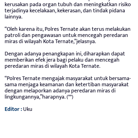
kerusakan pada organ tubuh dan meningkatkan risiko
terjadinya kecelakaan, kekerasan, dan tindak pidana
lainnya.
“Oleh karena itu, Polres Ternate akan terus melakukan
patroli dan pengawasan untuk mencegah peredaran
miras di wilayah Kota Ternate,”jelasnya.
Dengan adanya penangkapan ini, diharapkan dapat
memberikan efek jera bagi pelaku dan mencegah
peredaran miras di wilayah Kota Ternate.
“Polres Ternate mengajak masyarakat untuk bersama-
sama menjaga keamanan dan ketertiban masyarakat
dengan melaporkan adanya peredaran miras di
lingkungannya,”harapnya. (**)
Editor :
Uku