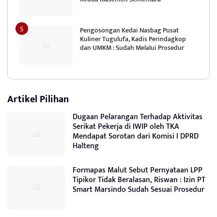
Pengosongan Kedai Nasbag Pusat
Kuliner Tugulufa, Kadis Perindagkop
dan UMKM : Sudah Melalui Prosedur
Artikel Pilihan
Dugaan Pelarangan Terhadap Aktivitas
Serikat Pekerja di IWIP oleh TKA
Mendapat Sorotan dari Komisi I DPRD
Halteng
Formapas Malut Sebut Pernyataan LPP
Tipikor Tidak Beralasan, Riswan : Izin PT
Smart Marsindo Sudah Sesuai Prosedur