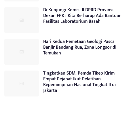
Di Kunjungi Komisi II DPRD Provinsi,
Dekan FPK : Kita Berharap Ada Bantuan
Fasilitas Laboratorium Basah
Hari Kedua Pemetaan Geologi Pasca
Banjir Bandang Rua, Zona Longsor di
Temukan
Tingkatkan SDM, Pemda Tikep Kirim
Empat Pejabat Ikut Pelatihan
Kepemimpinan Nasional Tingkat II di
Jakarta