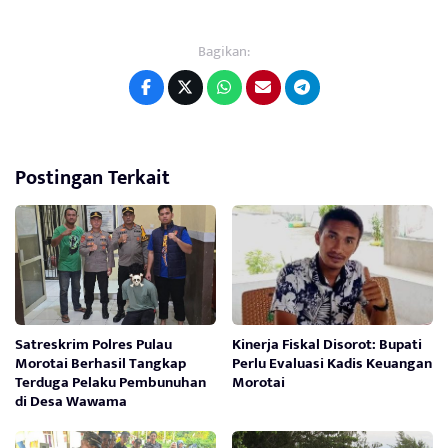
Bagikan:
Postingan Terkait
Satreskrim Polres Pulau
Kinerja Fiskal Disorot: Bupati
Morotai Berhasil Tangkap
Perlu Evaluasi Kadis Keuangan
Terduga Pelaku Pembunuhan
Morotai
di Desa Wawama