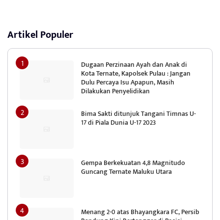
Artikel Populer
Dugaan Perzinaan Ayah dan Anak di
Kota Ternate, Kapolsek Pulau : Jangan
Dulu Percaya Isu Apapun, Masih
Dilakukan Penyelidikan
Bima Sakti ditunjuk Tangani Timnas U-
17 di Piala Dunia U-17 2023
Gempa Berkekuatan 4,8 Magnitudo
Guncang Ternate Maluku Utara
Menang 2-0 atas Bhayangkara FC, Persib