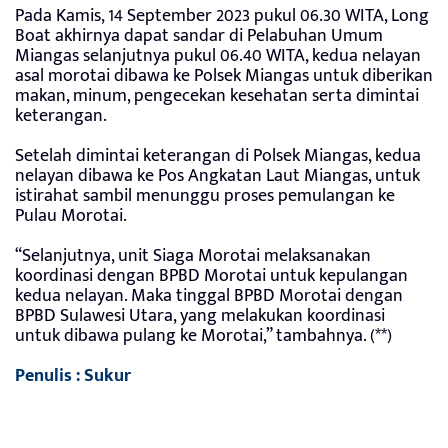
Pada Kamis, 14 September 2023 pukul 06.30 WITA, Long
Boat akhirnya dapat sandar di Pelabuhan Umum
Miangas selanjutnya pukul 06.40 WITA, kedua nelayan
asal morotai dibawa ke Polsek Miangas untuk diberikan
makan, minum, pengecekan kesehatan serta dimintai
keterangan.
Setelah dimintai keterangan di Polsek Miangas, kedua
nelayan dibawa ke Pos Angkatan Laut Miangas, untuk
istirahat sambil menunggu proses pemulangan ke
Pulau Morotai.
“Selanjutnya, unit Siaga Morotai melaksanakan
koordinasi dengan BPBD Morotai untuk kepulangan
kedua nelayan. Maka tinggal BPBD Morotai dengan
BPBD Sulawesi Utara, yang melakukan koordinasi
untuk dibawa pulang ke Morotai,” tambahnya. (**)
Penulis : Sukur