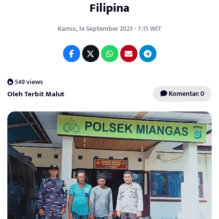
Filipina
Kamis, 14 September 2023 - 7:15 WIT
549 views
Oleh Terbit Malut
Komentar: 0