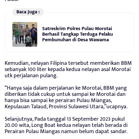
Baca Juga :
Satreskrim Polres Pulau Morotai
Berhasil Tangkap Terduga Pelaku
Pembunuhan di Desa Wawama
Kemudian, nelayan Filipina tersebut memberikan BBM
sebanyak 100 liter kepada kedua nelayan asal Morotai
utk perjalanan pulang.
“Hanya saja dalam perjalanan ke Morotai, BBM yang
diberikan tidak cukup untuk sampai ke Morotai dan
hanya bisa sampai ke perairan Pulau Miangas,
Kepulauan Talaud, Provinsi Sulawesi Utara,”ucapnya.
Selanjutnya, Pada tanggal 13 September 2023 pukul
20.00 wita, Long Boat kedua nelayan telah berada di
Perairan Pulau Miangas namun belum dapat sandar.