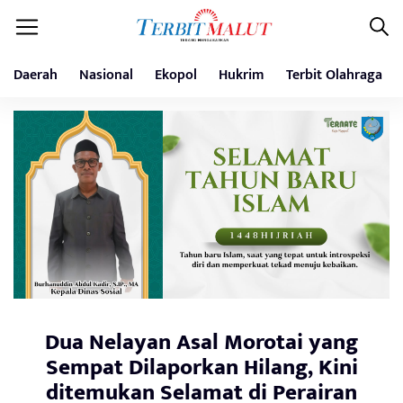
Daerah
Nasional
Ekopol
Hukrim
Terbit Olahraga
Dua Nelayan Asal Morotai yang
Sempat Dilaporkan Hilang, Kini
ditemukan Selamat di Perairan