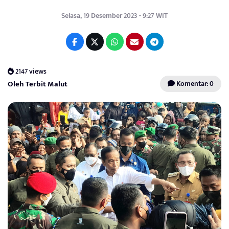
Selasa, 19 Desember 2023 - 9:27 WIT
2147 views
Oleh Terbit Malut
Komentar: 0