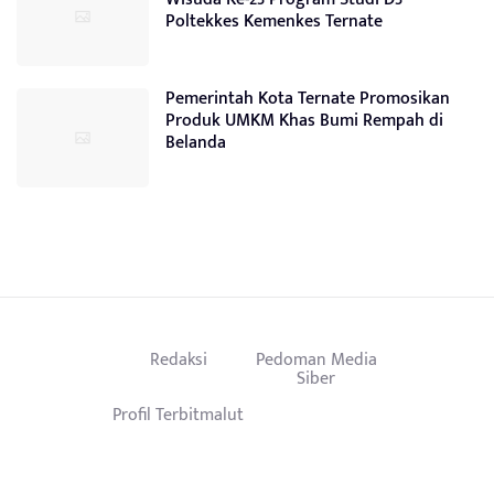
Poltekkes Kemenkes Ternate
Pemerintah Kota Ternate Promosikan
Produk UMKM Khas Bumi Rempah di
Belanda
Redaksi
Pedoman Media
Siber
Profil Terbitmalut