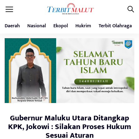
Daerah
Nasional
Ekopol
Hukrim
Terbit Olahraga
Gubernur Maluku Utara Ditangkap
KPK, Jokowi : Silakan Proses Hukum
Sesuai Aturan