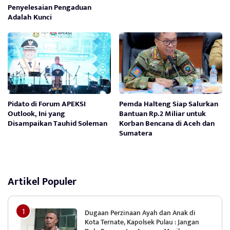
Penyelesaian Pengaduan
Adalah Kunci
Pidato di Forum APEKSI
Pemda Halteng Siap Salurkan
Outlook, Ini yang
Bantuan Rp.2 Miliar untuk
Disampaikan Tauhid Soleman
Korban Bencana di Aceh dan
Sumatera
Artikel Populer
Dugaan Perzinaan Ayah dan Anak di
Kota Ternate, Kapolsek Pulau : Jangan