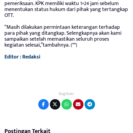
pemeriksaan. KPK memiliki waktu 1×24 jam sebelum
menentukan status hukum dari pihak yang tertangkap
OTT.
“Masih dilakukan permintaan keterangan terhadap
para pihak yang ditangkap. Selengkapnya akan kami
sampaikan setelah memastikan seluruh proses
kegiatan selesai,”tambahnya. (**)
Editor : Redaksi
Bagikan:
Postingan Terkait