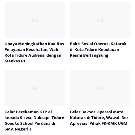
Upaya Meningkatkan Kualitas
Bakti Sosial Operasi Katarak
Pelayanan Kesehatan, Wali
di Kota Tidore Kepulauan
Kota Tidore Audiensi dengan
Resmi Berlangsung
Menkes RI
Gelar Perekaman KTP-el
Gelar Baksos Operasi Mata
kepada Siswa, Dukcapil Tidore
Katarak di Tidore, Wawali Beri
Goes to School Perdana di
Apresiasi Pihak FK-KMK UGM
SMA Negeri 3