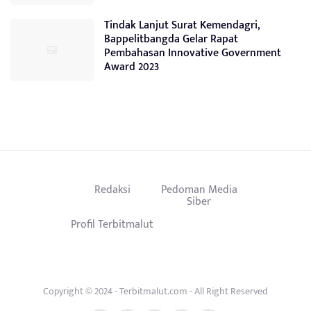
Tindak Lanjut Surat Kemendagri,
Bappelitbangda Gelar Rapat
Pembahasan Innovative Government
Award 2023
Redaksi
Pedoman Media
Siber
Profil Terbitmalut
Copyright © 2024 - Terbitmalut.com - All Right Reserved