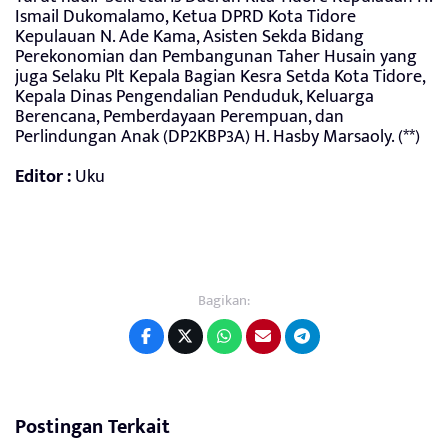
Ismail Dukomalamo, Ketua DPRD Kota Tidore
Kepulauan N. Ade Kama, Asisten Sekda Bidang
Perekonomian dan Pembangunan Taher Husain yang
juga Selaku Plt Kepala Bagian Kesra Setda Kota Tidore,
Kepala Dinas Pengendalian Penduduk, Keluarga
Berencana, Pemberdayaan Perempuan, dan
Perlindungan Anak (DP2KBP3A) H. Hasby Marsaoly. (**)
Editor :
Uku
Bagikan:
Postingan Terkait