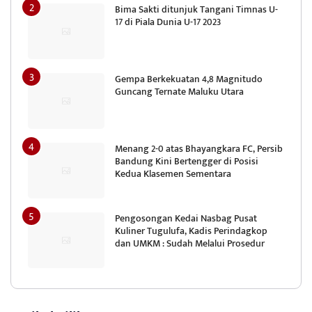
Bima Sakti ditunjuk Tangani Timnas U-
17 di Piala Dunia U-17 2023
Gempa Berkekuatan 4,8 Magnitudo
Guncang Ternate Maluku Utara
Menang 2-0 atas Bhayangkara FC, Persib
Bandung Kini Bertengger di Posisi
Kedua Klasemen Sementara
Pengosongan Kedai Nasbag Pusat
Kuliner Tugulufa, Kadis Perindagkop
dan UMKM : Sudah Melalui Prosedur