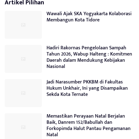
Artikel Pilihan
Wawali Ajak SKA Yogyakarta Kolaborasi
Membangun Kota Tidore
Hadiri Rakornas Pengelolaan Sampah
Tahun 2026, Wabup Halteng : Komitmen
Daerah dalam Mendukung Kebijakan
Nasional
Jadi Narasumber PKKBM di Fakultas
Hukum Unkhair, Ini yang Disampaikan
Sekda Kota Ternate
Memastikan Perayaan Natal Berjalan
Baik, Danrem 152/Babullah dan
Forkopimda Halut Pantau Pengamanan
Natal