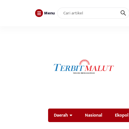
Menu
Daerah
Nasional
Ekopol