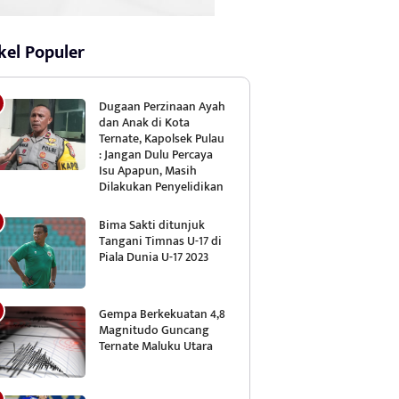
kel Populer
Dugaan Perzinaan Ayah
dan Anak di Kota
Ternate, Kapolsek Pulau
: Jangan Dulu Percaya
Isu Apapun, Masih
Dilakukan Penyelidikan
Bima Sakti ditunjuk
Tangani Timnas U-17 di
Piala Dunia U-17 2023
Gempa Berkekuatan 4,8
Magnitudo Guncang
Ternate Maluku Utara