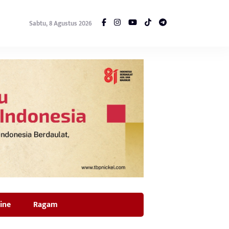
Sabtu, 8 Agustus 2026
ine
Ragam