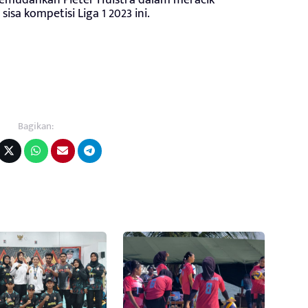
sa kompetisi Liga 1 2023 ini.
Bagikan: