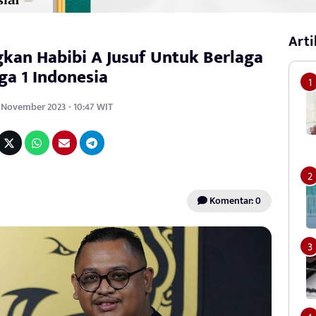
Arti
kan Habibi A Jusuf Untuk Berlaga
iga 1 Indonesia
1 November 2023 - 10:47 WIT
Komentar: 0