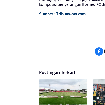
komposisi penyerangan Borneo FC di si
Sumber : Tribunwow.com
Postingan Terkait