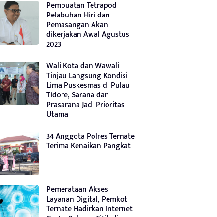
Pembuatan Tetrapod
Pelabuhan Hiri dan
Pemasangan Akan
dikerjakan Awal Agustus
2023
Wali Kota dan Wawali
Tinjau Langsung Kondisi
Lima Puskesmas di Pulau
Tidore, Sarana dan
Prasarana Jadi Prioritas
Utama
34 Anggota Polres Ternate
Terima Kenaikan Pangkat
Pemerataan Akses
Layanan Digital, Pemkot
Ternate Hadirkan Internet