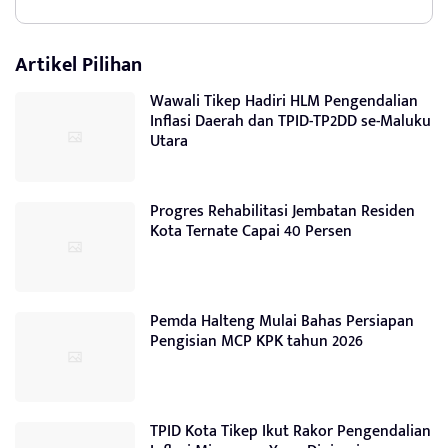
Artikel Pilihan
Wawali Tikep Hadiri HLM Pengendalian
Inflasi Daerah dan TPID-TP2DD se-Maluku
Utara
Progres Rehabilitasi Jembatan Residen
Kota Ternate Capai 40 Persen
Pemda Halteng Mulai Bahas Persiapan
Pengisian MCP KPK tahun 2026
TPID Kota Tikep Ikut Rakor Pengendalian