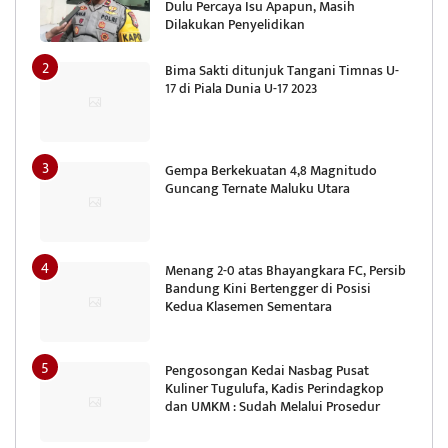
Dulu Percaya Isu Apapun, Masih
Dilakukan Penyelidikan
Bima Sakti ditunjuk Tangani Timnas U-
17 di Piala Dunia U-17 2023
Gempa Berkekuatan 4,8 Magnitudo
Guncang Ternate Maluku Utara
Menang 2-0 atas Bhayangkara FC, Persib
Bandung Kini Bertengger di Posisi
Kedua Klasemen Sementara
Pengosongan Kedai Nasbag Pusat
Kuliner Tugulufa, Kadis Perindagkop
dan UMKM : Sudah Melalui Prosedur