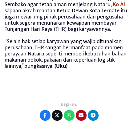
Sembako agar tetap aman menjelang Nataru,
Ko Al
sapaan akrab mantan Ketua Dewan Kota Ternate itu,
juga mewarning pihak perusahaan dan pengusaha
untuk segera menunaikan kewajiban membayar
Tunjangan Hari Raya (THR) bagi karyawannya.
“Selain hak setiap karyawan yang wajib ditunaikan
perusahaan, THR sangat bermanfaat pada momen
perayaan Nataru seperti membeli kebutuhan bahan
makanan pokok, pakaian dan keperluan logistik
lainnya,”pungkasnya.
(Uku)
Bagikan: