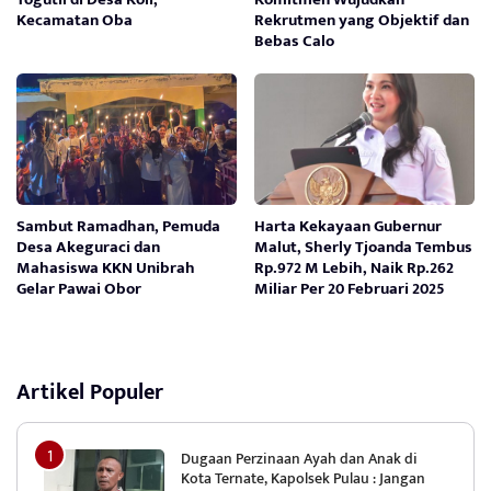
Kecamatan Oba
Rekrutmen yang Objektif dan
Bebas Calo
Sambut Ramadhan, Pemuda
Harta Kekayaan Gubernur
Desa Akeguraci dan
Malut, Sherly Tjoanda Tembus
Mahasiswa KKN Unibrah
Rp.972 M Lebih, Naik Rp.262
Gelar Pawai Obor
Miliar Per 20 Februari 2025
Artikel Populer
Dugaan Perzinaan Ayah dan Anak di
Kota Ternate, Kapolsek Pulau : Jangan