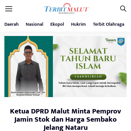
Daerah
Nasional
Ekopol
Hukrim
Terbit Olahraga
Ketua DPRD Malut Minta Pemprov
Jamin Stok dan Harga Sembako
Jelang Nataru