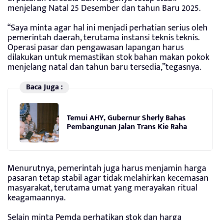
menjelang Natal 25 Desember dan tahun Baru 2025.
“Saya minta agar hal ini menjadi perhatian serius oleh
pemerintah daerah, terutama instansi teknis teknis.
Operasi pasar dan pengawasan lapangan harus
dilakukan untuk memastikan stok bahan makan pokok
menjelang natal dan tahun baru tersedia,”tegasnya.
Baca Juga :
Temui AHY, Gubernur Sherly Bahas
Pembangunan Jalan Trans Kie Raha
Menurutnya, pemerintah juga harus menjamin harga
pasaran tetap stabil agar tidak melahirkan kecemasan
masyarakat, terutama umat yang merayakan ritual
keagamaannya.
Selain minta Pemda perhatikan stok dan harga