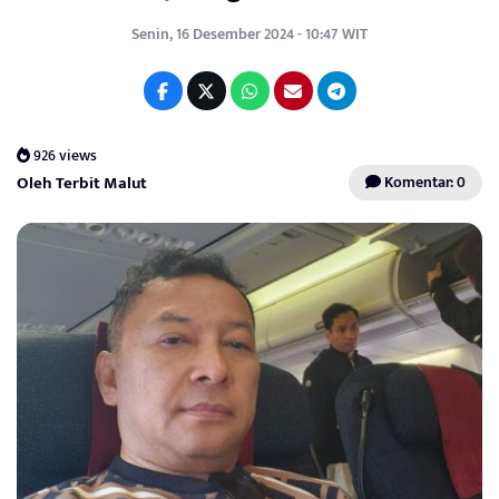
Senin, 16 Desember 2024 - 10:47 WIT
926 views
Oleh Terbit Malut
Komentar: 0