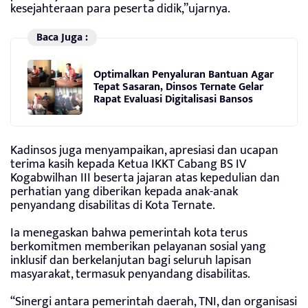
kesejahteraan para peserta didik,”ujarnya.
Baca Juga :
Optimalkan Penyaluran Bantuan Agar
Tepat Sasaran, Dinsos Ternate Gelar
Rapat Evaluasi Digitalisasi Bansos
Kadinsos juga menyampaikan, apresiasi dan ucapan
terima kasih kepada Ketua IKKT Cabang BS IV
Kogabwilhan III beserta jajaran atas kepedulian dan
perhatian yang diberikan kepada anak-anak
penyandang disabilitas di Kota Ternate.
Ia menegaskan bahwa pemerintah kota terus
berkomitmen memberikan pelayanan sosial yang
inklusif dan berkelanjutan bagi seluruh lapisan
masyarakat, termasuk penyandang disabilitas.
“Sinergi antara pemerintah daerah, TNI, dan organisasi