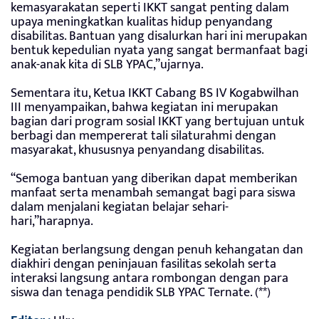
kemasyarakatan seperti IKKT sangat penting dalam
upaya meningkatkan kualitas hidup penyandang
disabilitas. Bantuan yang disalurkan hari ini merupakan
bentuk kepedulian nyata yang sangat bermanfaat bagi
anak-anak kita di SLB YPAC,”ujarnya.
Sementara itu, Ketua IKKT Cabang BS IV Kogabwilhan
III menyampaikan, bahwa kegiatan ini merupakan
bagian dari program sosial IKKT yang bertujuan untuk
berbagi dan mempererat tali silaturahmi dengan
masyarakat, khususnya penyandang disabilitas.
“Semoga bantuan yang diberikan dapat memberikan
manfaat serta menambah semangat bagi para siswa
dalam menjalani kegiatan belajar sehari-
hari,”harapnya.
Kegiatan berlangsung dengan penuh kehangatan dan
diakhiri dengan peninjauan fasilitas sekolah serta
interaksi langsung antara rombongan dengan para
siswa dan tenaga pendidik SLB YPAC Ternate. (**)