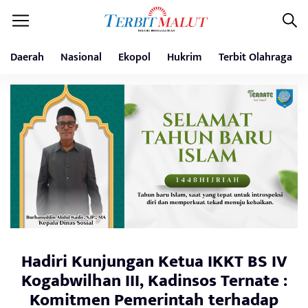
Daerah
Nasional
Ekopol
Hukrim
Terbit Olahraga
Hadiri Kunjungan Ketua IKKT BS IV
Kogabwilhan III, Kadinsos Ternate :
Komitmen Pemerintah terhadap