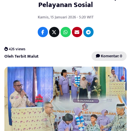
Pelayanan Sosial
Kamis, 15 Januari 2026 - 5:20 WIT
426 views
Oleh Terbit Malut
Komentar: 0