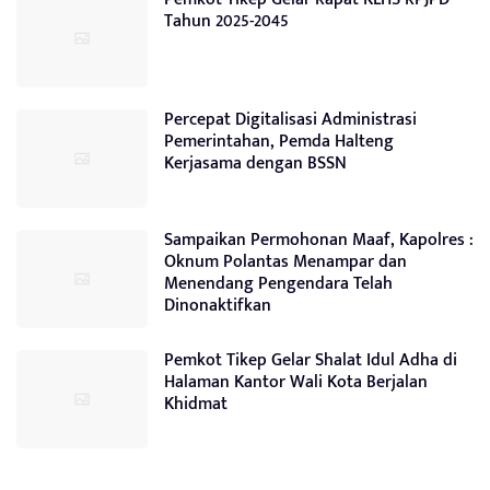
Tahun 2025-2045
Percepat Digitalisasi Administrasi
Pemerintahan, Pemda Halteng
Kerjasama dengan BSSN
Sampaikan Permohonan Maaf, Kapolres :
Oknum Polantas Menampar dan
Menendang Pengendara Telah
Dinonaktifkan
Pemkot Tikep Gelar Shalat Idul Adha di
Halaman Kantor Wali Kota Berjalan
Khidmat