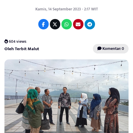
Kamis, 14 September 2023 - 2:17 WIT
604 views
Oleh Terbit Malut
Komentar: 0