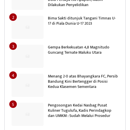
Dilakukan Penyelidikan
Bima Sakti ditunjuk Tangani Timnas U-
17 di Piala Dunia U-17 2023
Gempa Berkekuatan 4,8 Magnitudo
Guncang Ternate Maluku Utara
Menang 2-0 atas Bhayangkara FC, Persib
Bandung Kini Bertengger di Posisi
Kedua Klasemen Sementara
Pengosongan Kedai Nasbag Pusat
Kuliner Tugulufa, Kadis Perindagkop
dan UMKM : Sudah Melalui Prosedur