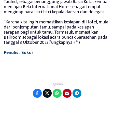
Tauhid, sebagai penanggung jawab Rasai Kota, kembali
meninjau Bela International Hotel sebagai tempat
menginap para Istri-Istri kepala daerah dan delegasi.
“Karena kita ingin memastikan kesiapan di Hotel, mulai
dari penjemputan tamu, sampai pada kesiapan
sarapan pagi untuk tamu. Termasuk, memastikan
Ballroom sebagai lokasi acara puncak Sarasehan pada
tanggal 3 Oktober 2023,”ungkapnya. (**)
Penulis : Sukur
Bagikan: