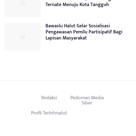
Ternate Menuju Kota Tangguh
Bawaslu Halut Gelar Sosialisasi
Pengawasan Pemilu Partisipatif Bagi
Lapisan Masyarakat
Redaksi
Pedoman Media
Siber
Profil Terbitmalut