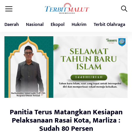
Daerah
Nasional
Ekopol
Hukrim
Terbit Olahraga
Panitia Terus Matangkan Kesiapan
Pelaksanaan Rasai Kota, Marliza :
Sudah 80 Persen