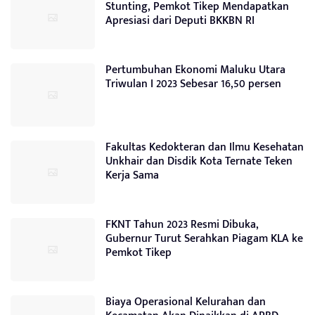
Stunting, Pemkot Tikep Mendapatkan
Apresiasi dari Deputi BKKBN RI
Pertumbuhan Ekonomi Maluku Utara
Triwulan I 2023 Sebesar 16,50 persen
Fakultas Kedokteran dan Ilmu Kesehatan
Unkhair dan Disdik Kota Ternate Teken
Kerja Sama
FKNT Tahun 2023 Resmi Dibuka,
Gubernur Turut Serahkan Piagam KLA ke
Pemkot Tikep
Biaya Operasional Kelurahan dan