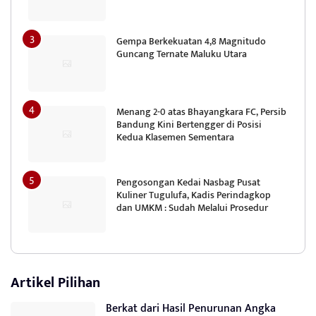
Gempa Berkekuatan 4,8 Magnitudo
Guncang Ternate Maluku Utara
Menang 2-0 atas Bhayangkara FC, Persib
Bandung Kini Bertengger di Posisi
Kedua Klasemen Sementara
Pengosongan Kedai Nasbag Pusat
Kuliner Tugulufa, Kadis Perindagkop
dan UMKM : Sudah Melalui Prosedur
Artikel Pilihan
Berkat dari Hasil Penurunan Angka