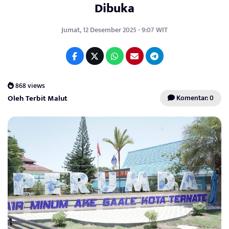
Dibuka
Jumat, 12 Desember 2025 - 9:07 WIT
868 views
Oleh Terbit Malut
Komentar: 0