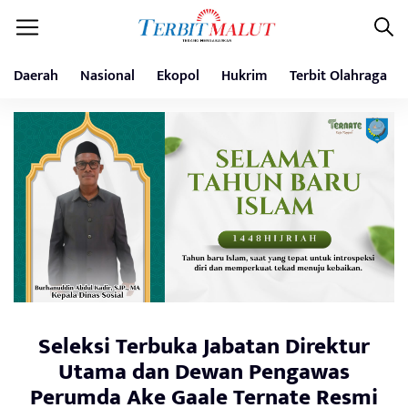
Daerah
Nasional
Ekopol
Hukrim
Terbit Olahraga
Seleksi Terbuka Jabatan Direktur
Utama dan Dewan Pengawas
Perumda Ake Gaale Ternate Resmi