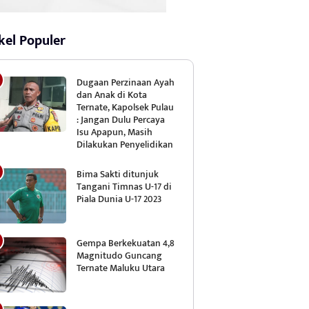
kel Populer
Dugaan Perzinaan Ayah
dan Anak di Kota
Ternate, Kapolsek Pulau
: Jangan Dulu Percaya
Isu Apapun, Masih
Dilakukan Penyelidikan
Bima Sakti ditunjuk
Tangani Timnas U-17 di
Piala Dunia U-17 2023
Gempa Berkekuatan 4,8
Magnitudo Guncang
Ternate Maluku Utara