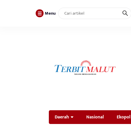
Menu
Daerah
Nasional
Ekopol