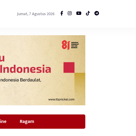
Jumat, 7 Agustus 2026
ine
Ragam