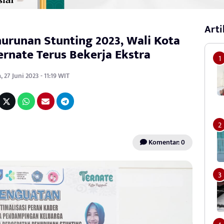
Arti
nurunan Stunting 2023, Wali Kota
rnate Terus Bekerja Ekstra
, 27 Juni 2023 - 11:19 WIT
Komentar: 0