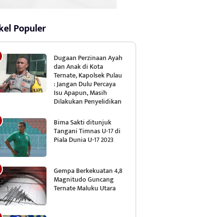
kel Populer
Dugaan Perzinaan Ayah
dan Anak di Kota
Ternate, Kapolsek Pulau
: Jangan Dulu Percaya
Isu Apapun, Masih
Dilakukan Penyelidikan
Bima Sakti ditunjuk
Tangani Timnas U-17 di
Piala Dunia U-17 2023
Gempa Berkekuatan 4,8
Magnitudo Guncang
Ternate Maluku Utara