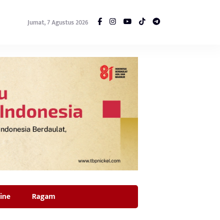
Jumat, 7 Agustus 2026
ine
Ragam