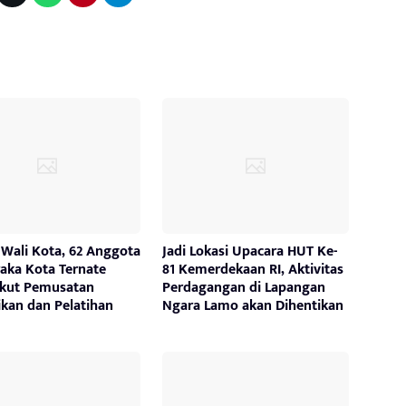
 Wali Kota, 62 Anggota
Jadi Lokasi Upacara HUT Ke-
aka Kota Ternate
81 Kemerdekaan RI, Aktivitas
Ikut Pemusatan
Perdagangan di Lapangan
ikan dan Pelatihan
Ngara Lamo akan Dihentikan