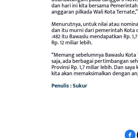
dan hari ini kita bersama Pemerin
anggaran pilkada Wali Kota Ternate
Menurutnya, untuk nilai atau nominal
dan itu murni dari pemerintah Kota
:482 itu Bawaslu mendapatkan Rp. 1,7
Rp. 12 miliar lebih.
“Memang sebelumnya Bawaslu Kota Te
saja, ada berbagai pertimbangan sehin
Provinsi Rp. 1,7 miliar lebih. Dan sa
kita akan memaksimalkan dengan ang
Penulis : Sukur