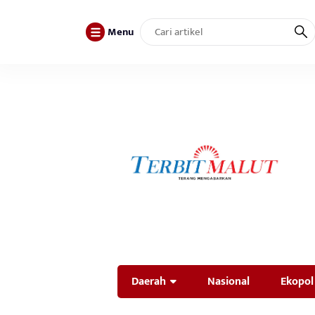
Menu
Daerah
Nasional
Ekopol