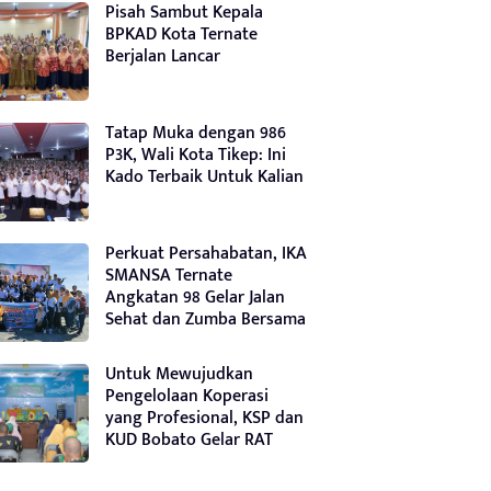
Pisah Sambut Kepala
BPKAD Kota Ternate
Berjalan Lancar
Tatap Muka dengan 986
P3K, Wali Kota Tikep: Ini
Kado Terbaik Untuk Kalian
Perkuat Persahabatan, IKA
SMANSA Ternate
Angkatan 98 Gelar Jalan
Sehat dan Zumba Bersama
Untuk Mewujudkan
Pengelolaan Koperasi
yang Profesional, KSP dan
KUD Bobato Gelar RAT