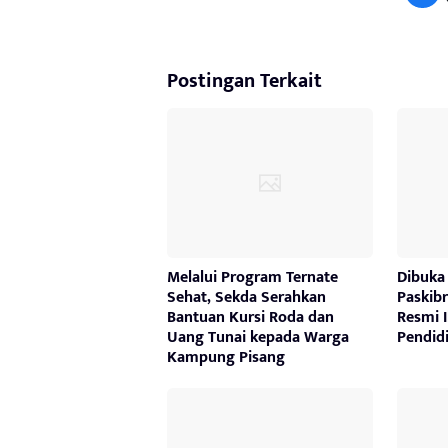
Postingan Terkait
Melalui Program Ternate
Dibuka
Sehat, Sekda Serahkan
Paskibr
Bantuan Kursi Roda dan
Resmi 
Uang Tunai kepada Warga
Pendid
Kampung Pisang