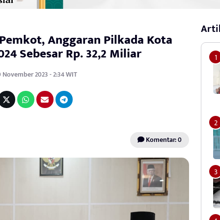
Arti
Pemkot, Anggaran Pilkada Kota
24 Sebesar Rp. 32,2 Miliar
0 November 2023 - 2:34 WIT
Komentar: 0