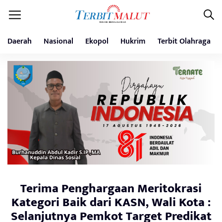
Daerah
Nasional
Ekopol
Hukrim
Terbit Olahraga
Terima Penghargaan Meritokrasi
Kategori Baik dari KASN, Wali Kota :
Selanjutnya Pemkot Target Predikat