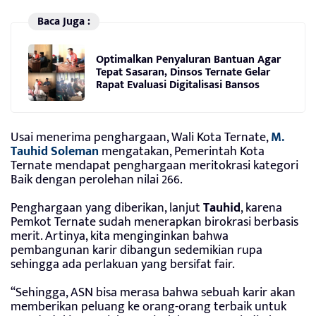
Baca Juga :
Optimalkan Penyaluran Bantuan Agar
Tepat Sasaran, Dinsos Ternate Gelar
Rapat Evaluasi Digitalisasi Bansos
Usai menerima penghargaan, Wali Kota Ternate,
M.
Tauhid Soleman
mengatakan, Pemerintah Kota
Ternate mendapat penghargaan meritokrasi kategori
Baik dengan perolehan nilai 266.
Penghargaan yang diberikan, lanjut
Tauhid
, karena
Pemkot Ternate sudah menerapkan birokrasi berbasis
merit. Artinya, kita menginginkan bahwa
pembangunan karir dibangun sedemikian rupa
sehingga ada perlakuan yang bersifat fair.
“Sehingga, ASN bisa merasa bahwa sebuah karir akan
memberikan peluang ke orang-orang terbaik untuk