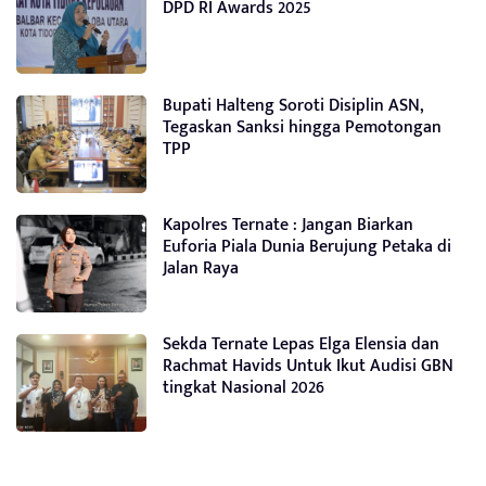
DPD RI Awards 2025
Bupati Halteng Soroti Disiplin ASN,
Tegaskan Sanksi hingga Pemotongan
TPP
Kapolres Ternate : Jangan Biarkan
Euforia Piala Dunia Berujung Petaka di
Jalan Raya
Sekda Ternate Lepas Elga Elensia dan
Rachmat Havids Untuk Ikut Audisi GBN
tingkat Nasional 2026