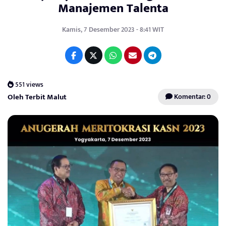
Manajemen Talenta
Kamis, 7 Desember 2023 - 8:41 WIT
551 views
Oleh Terbit Malut
Komentar: 0