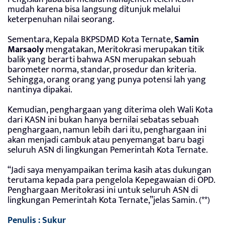
mudah karena bisa langsung ditunjuk melalui
keterpenuhan nilai seorang.
Sementara, Kepala BKPSDMD Kota Ternate,
Samin
Marsaoly
mengatakan, Meritokrasi merupakan titik
balik yang berarti bahwa ASN merupakan sebuah
barometer norma, standar, prosedur dan kriteria.
Sehingga, orang orang yang punya potensi lah yang
nantinya dipakai.
Kemudian, penghargaan yang diterima oleh Wali Kota
dari KASN ini bukan hanya bernilai sebatas sebuah
penghargaan, namun lebih dari itu, penghargaan ini
akan menjadi cambuk atau penyemangat baru bagi
seluruh ASN di lingkungan Pemerintah Kota Ternate.
“Jadi saya menyampaikan terima kasih atas dukungan
terutama kepada para pengelola Kepegawaian di OPD.
Penghargaan Meritokrasi ini untuk seluruh ASN di
lingkungan Pemerintah Kota Ternate,”jelas Samin. (**)
Penulis : Sukur