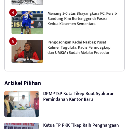
Menang 2-0 atas Bhayangkara FC, Persib
Bandung Kini Bertengger di Posisi
Kedua Klasemen Sementara
Pengosongan Kedai Nasbag Pusat
Kuliner Tugulufa, Kadis Perindagkop
dan UMKM : Sudah Melalui Prosedur
Artikel Pilihan
DPMPTSP Kota Tikep Buat Syukuran
Pemindahan Kantor Baru
Ketua TP PKK Tikep Raih Penghargaan