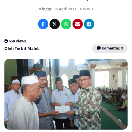
Minggu, 16 April 2023 - 3:35 WIT
658 views
Oleh Terbit Malut
Komentar: 0