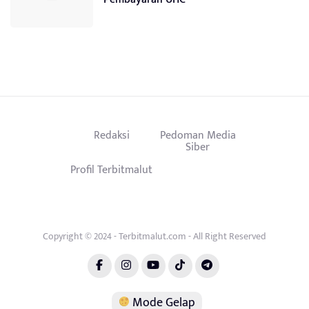
Redaksi
Pedoman Media
Siber
Profil Terbitmalut
Copyright © 2024 - Terbitmalut.com - All Right Reserved
Mode Gelap