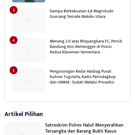
Gempa Berkekuatan 4,8 Magnitudo
Guncang Ternate Maluku Utara
Menang 2-0 atas Bhayangkara FC, Persib
Bandung Kini Bertengger di Posisi
Kedua Klasemen Sementara
Pengosongan Kedai Nasbag Pusat
Kuliner Tugulufa, Kadis Perindagkop
dan UMKM : Sudah Melalui Prosedur
Artikel Pilihan
Satreskrim Polres Halut Menyerahkan
Tersangka dan Barang Bukti Kasus