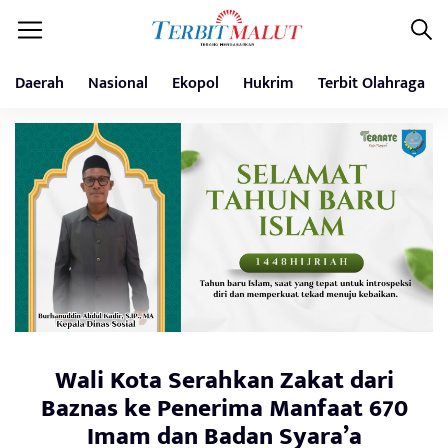
Daerah
Nasional
Ekopol
Hukrim
Terbit Olahraga
Wali Kota Serahkan Zakat dari
Baznas ke Penerima Manfaat 670
Imam dan Badan Syara’a