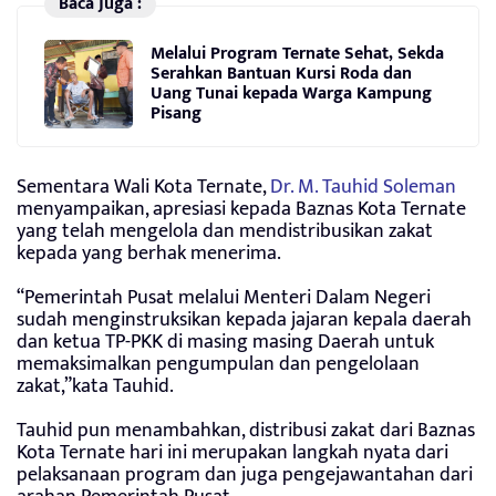
Baca Juga :
Melalui Program Ternate Sehat, Sekda
Serahkan Bantuan Kursi Roda dan
Uang Tunai kepada Warga Kampung
Pisang
Sementara Wali Kota Ternate,
Dr. M. Tauhid Soleman
menyampaikan, apresiasi kepada Baznas Kota Ternate
yang telah mengelola dan mendistribusikan zakat
kepada yang berhak menerima.
“Pemerintah Pusat melalui Menteri Dalam Negeri
sudah menginstruksikan kepada jajaran kepala daerah
dan ketua TP-PKK di masing masing Daerah untuk
memaksimalkan pengumpulan dan pengelolaan
zakat,”kata Tauhid.
Tauhid pun menambahkan, distribusi zakat dari Baznas
Kota Ternate hari ini merupakan langkah nyata dari
pelaksanaan program dan juga pengejawantahan dari