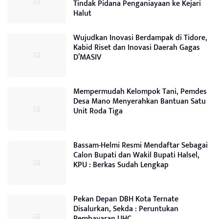
Tindak Pidana Penganiayaan ke Kejari
Halut
Wujudkan Inovasi Berdampak di Tidore,
Kabid Riset dan Inovasi Daerah Gagas
D’MASIV
Mempermudah Kelompok Tani, Pemdes
Desa Mano Menyerahkan Bantuan Satu
Unit Roda Tiga
Bassam-Helmi Resmi Mendaftar Sebagai
Calon Bupati dan Wakil Bupati Halsel,
KPU : Berkas Sudah Lengkap
Pekan Depan DBH Kota Ternate
Disalurkan, Sekda : Peruntukan
Pembayaran UHC