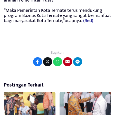
arahan Pemerintah Pusat.
“Maka Pemerintah Kota Ternate terus mendukung
program Baznas Kota Ternate yang sangat bermanfaat
bagi masyarakat Kota Ternate,”ucapnya.
(Red)
Bagikan:
Postingan Terkait