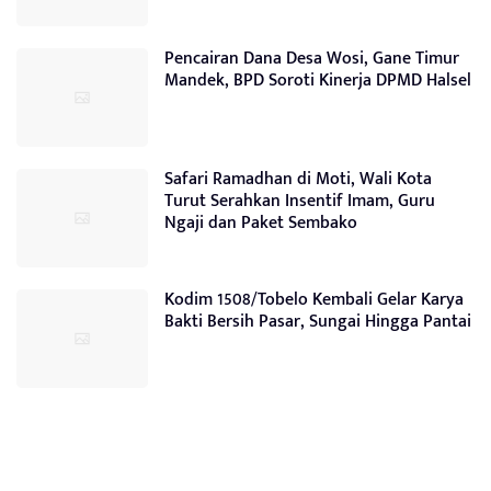
Pencairan Dana Desa Wosi, Gane Timur
Mandek, BPD Soroti Kinerja DPMD Halsel
Safari Ramadhan di Moti, Wali Kota
Turut Serahkan Insentif Imam, Guru
Ngaji dan Paket Sembako
Kodim 1508/Tobelo Kembali Gelar Karya
Bakti Bersih Pasar, Sungai Hingga Pantai