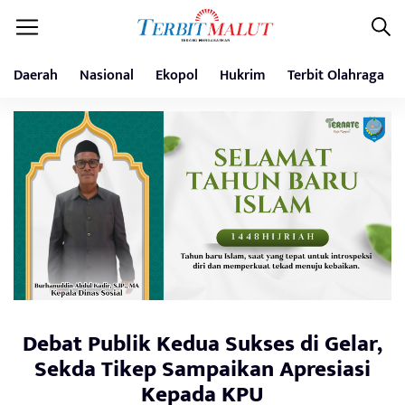
Daerah
Nasional
Ekopol
Hukrim
Terbit Olahraga
Debat Publik Kedua Sukses di Gelar,
Sekda Tikep Sampaikan Apresiasi
Kepada KPU