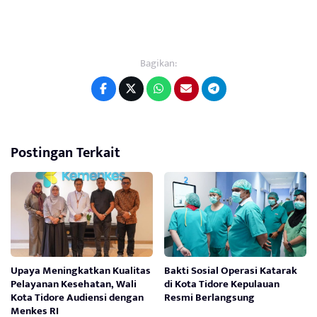
Bagikan:
Postingan Terkait
Upaya Meningkatkan Kualitas
Bakti Sosial Operasi Katarak
Pelayanan Kesehatan, Wali
di Kota Tidore Kepulauan
Kota Tidore Audiensi dengan
Resmi Berlangsung
Menkes RI