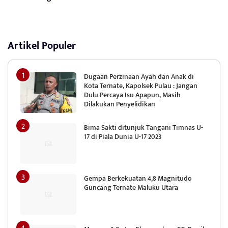
Artikel Populer
Dugaan Perzinaan Ayah dan Anak di
Kota Ternate, Kapolsek Pulau : Jangan
Dulu Percaya Isu Apapun, Masih
Dilakukan Penyelidikan
Bima Sakti ditunjuk Tangani Timnas U-
17 di Piala Dunia U-17 2023
Gempa Berkekuatan 4,8 Magnitudo
Guncang Ternate Maluku Utara