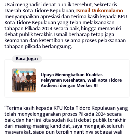
Usai menghadiri debat publik tersebut, Sekretaris
Daerah Kota Tidore Kepulauan,
Ismail Dukomalamo
menyampaikan apresiasi dan terima kasih kepada KPU
Kota Tidore Kepulauan yang telah melaksanakan
tahapan Pilkada 2024 secara baik, hingga memasuki
debat publik terakhir. Ismail berharap tetap jaga
keamanan dan ketertiban selama proses pelaksanaan
tahapan pilkada berlangsung.
Baca Juga :
Upaya Meningkatkan Kualitas
Pelayanan Kesehatan, Wali Kota Tidore
Audiensi dengan Menkes RI
“Terima kasih kepada KPU Kota Tidore Kepulauan yang
telah menyelenggarakan proses Pilkada 2024 secara
baik, dan hari ini kita sudah ikuti debat publik terakhir
dari masing-masing kandidat, saya mengajak seluruh
masyarakat, siapa pun terpilih nantinya sebagai wali