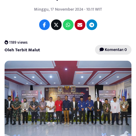
Minggu, 17 November 2024 - 10:11 WIT
1189 views
Oleh Terbit Malut
Komentar: 0