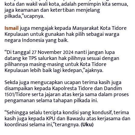
kota dan wakil wali kota, adalah pemimpin kita semua,
jaga keamanan dan ketertiban menjelang
pilkada,”ucapnya.
Ismail
juga mengajak kepada Masyarakat Kota Tidore
Kepulauan untuk gunakan hak pilih sebagai warga
negara Indonesia yang baik.
“Di tanggal 27 November 2024 nanti jangan lupa
datang ke TPS salurkan hak pilihnya sesuai dengan
pilihannya masing-masing untuk Kota Tidore
Kepulauan lebih baik lagi kedepan,”ajaknya.
Sekda juga mengucapkan ucapan terima kasih juga
disampaikan kepada Kapolresta Tidore dan Dandim
1501/Tidore serta jajaran atas kerja sama dalam proses
pengamanan selama tahapan pilkada ini.
“Sehingga selalu tercipta kondisi yang kondusif, terima
kasih juga kepada KPU dan Bawaslu atas kerjasama dan
koordinasi selama ini,”terangnya.
(Uku)