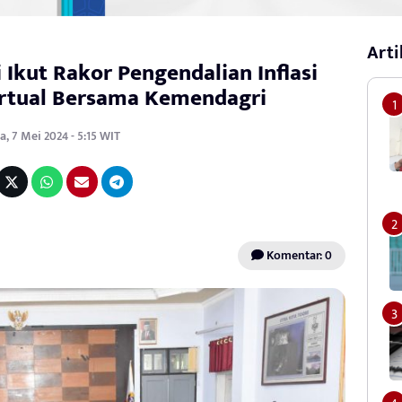
Arti
Ikut Rakor Pengendalian Inflasi
irtual Bersama Kemendagri
a, 7 Mei 2024 - 5:15 WIT
Komentar: 0