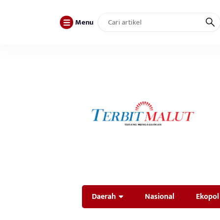
Menu
Daerah
Nasional
Ekopol