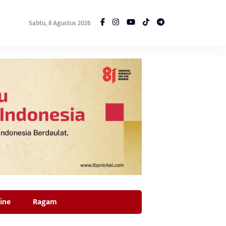
Sabtu, 8 Agustus 2026
ine
Ragam