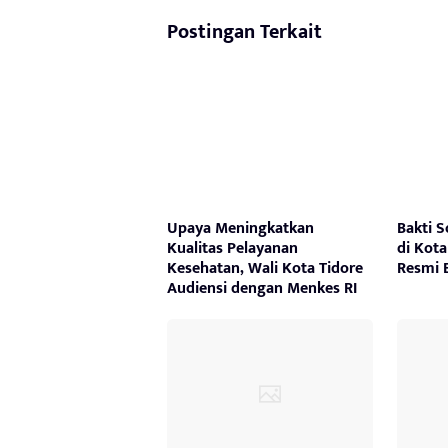
Postingan Terkait
Upaya Meningkatkan
Bakti S
Kualitas Pelayanan
di Kot
Kesehatan, Wali Kota Tidore
Resmi 
Audiensi dengan Menkes RI