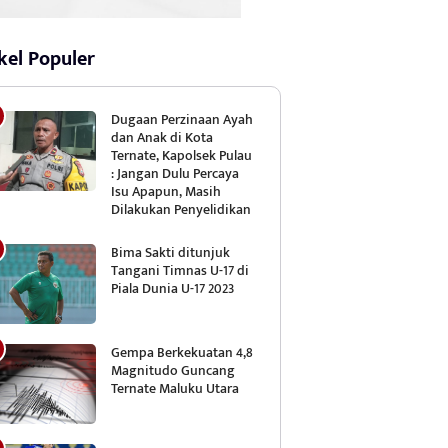
kel Populer
Dugaan Perzinaan Ayah
dan Anak di Kota
Ternate, Kapolsek Pulau
: Jangan Dulu Percaya
Isu Apapun, Masih
Dilakukan Penyelidikan
Bima Sakti ditunjuk
Tangani Timnas U-17 di
Piala Dunia U-17 2023
Gempa Berkekuatan 4,8
Magnitudo Guncang
Ternate Maluku Utara