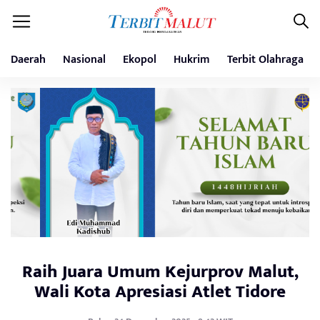
Daerah
Nasional
Ekopol
Hukrim
Terbit Olahraga
Raih Juara Umum Kejurprov Malut,
Wali Kota Apresiasi Atlet Tidore