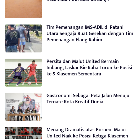
Tim Pemenangan IMS-ADIL di Patani
Utara Sengaja Buat Gesekan dengan Tim
Pemenangan Elang-Rahim
Persita dan Malut United Bermain
Imbang, Laskar Kie Raha Turun ke Posisi
ke-5 Klasemen Sementara
Gastronomi Sebagai Peta Jalan Menuju
Ternate Kota Kreatif Dunia
Menang Dramatis atas Borneo, Malut
United Naik ke Posisi Ketiga Klasemen