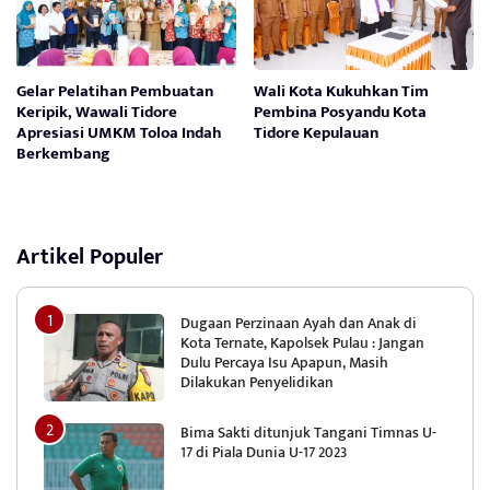
Gelar Pelatihan Pembuatan
Wali Kota Kukuhkan Tim
Keripik, Wawali Tidore
Pembina Posyandu Kota
Apresiasi UMKM Toloa Indah
Tidore Kepulauan
Berkembang
Artikel Populer
Dugaan Perzinaan Ayah dan Anak di
Kota Ternate, Kapolsek Pulau : Jangan
Dulu Percaya Isu Apapun, Masih
Dilakukan Penyelidikan
Bima Sakti ditunjuk Tangani Timnas U-
17 di Piala Dunia U-17 2023