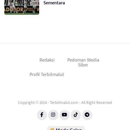
Sementara
Redaksi
Pedoman Media
Siber
Profil Terbitmalut
Copyright © 2024 - Terbitmalut.com - All Right Reserved