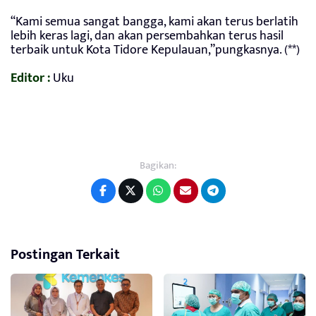
“Kami semua sangat bangga, kami akan terus berlatih
lebih keras lagi, dan akan persembahkan terus hasil
terbaik untuk Kota Tidore Kepulauan,”pungkasnya. (**)
Editor :
Uku
Bagikan:
Postingan Terkait