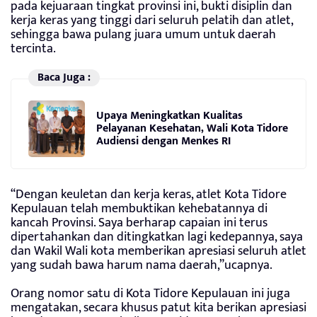
pada kejuaraan tingkat provinsi ini, bukti disiplin dan
kerja keras yang tinggi dari seluruh pelatih dan atlet,
sehingga bawa pulang juara umum untuk daerah
tercinta.
Baca Juga :
Upaya Meningkatkan Kualitas
Pelayanan Kesehatan, Wali Kota Tidore
Audiensi dengan Menkes RI
“Dengan keuletan dan kerja keras, atlet Kota Tidore
Kepulauan telah membuktikan kehebatannya di
kancah Provinsi. Saya berharap capaian ini terus
dipertahankan dan ditingkatkan lagi kedepannya, saya
dan Wakil Wali kota memberikan apresiasi seluruh atlet
yang sudah bawa harum nama daerah,”ucapnya.
Orang nomor satu di Kota Tidore Kepulauan ini juga
mengatakan, secara khusus patut kita berikan apresiasi