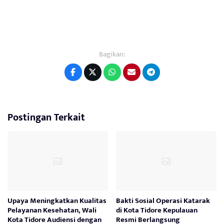
Bagikan:
Postingan Terkait
Upaya Meningkatkan Kualitas
Bakti Sosial Operasi Katarak
Pelayanan Kesehatan, Wali
di Kota Tidore Kepulauan
Kota Tidore Audiensi dengan
Resmi Berlangsung