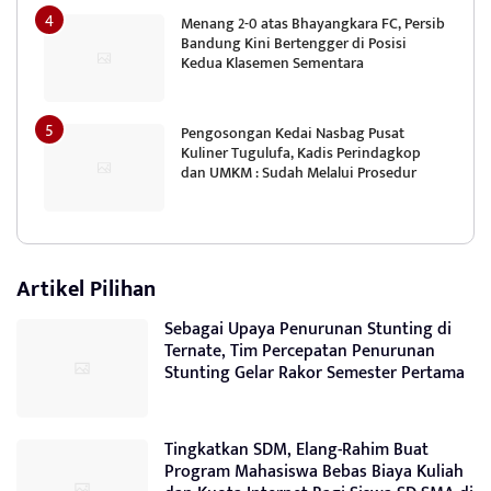
Menang 2-0 atas Bhayangkara FC, Persib
Bandung Kini Bertengger di Posisi
Kedua Klasemen Sementara
Pengosongan Kedai Nasbag Pusat
Kuliner Tugulufa, Kadis Perindagkop
dan UMKM : Sudah Melalui Prosedur
Artikel Pilihan
Sebagai Upaya Penurunan Stunting di
Ternate, Tim Percepatan Penurunan
Stunting Gelar Rakor Semester Pertama
Tingkatkan SDM, Elang-Rahim Buat
Program Mahasiswa Bebas Biaya Kuliah