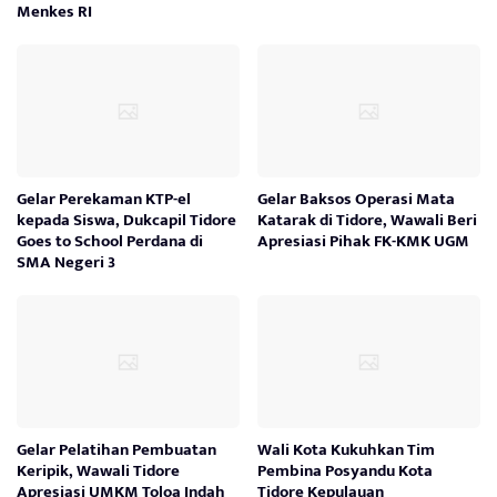
Menkes RI
Gelar Perekaman KTP-el
Gelar Baksos Operasi Mata
kepada Siswa, Dukcapil Tidore
Katarak di Tidore, Wawali Beri
Goes to School Perdana di
Apresiasi Pihak FK-KMK UGM
SMA Negeri 3
Gelar Pelatihan Pembuatan
Wali Kota Kukuhkan Tim
Keripik, Wawali Tidore
Pembina Posyandu Kota
Apresiasi UMKM Toloa Indah
Tidore Kepulauan