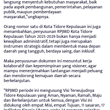
langsung menyentuh kebutuhan masyarakat, baik
pada aspek pembangunan, pemerintahan, pelayanan
publik, maupun pemberdayaan
masyarakat,”ungkapnya.
Orang nomor satu di Kota Tidore Kepulauan ini juga
menambahkan, penyusunan RPJMD Kota Tidore
Kepulauan Tahun 2025-2029 bukan hanya menjadi
kewajiban administratif, tetapi juga merupakan
instrumen strategis dalam membentuk masa depan
daerah yang tangguh, berdaya saing, dan inklusif.
Maka penyusunan dokumen ini menuntut kerja
kolaboratif dan kepemimpinan yang visioner, agar
mampu menerjemahkan tantangan menjadi peluang
dan mendorong kemajuan daerah secara
berkelanjutan.
“RPJMD periode ini mengusung Visi Terwujudnya
Tidore Kepulauan yang Aman, Nyaman, Ramah, Maju
dan Berkelanjutan untuk Semua, dengan Visi ini
didukung oleh empat Misi, empat Tujuan, 11 sasaran, 17