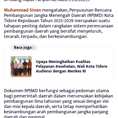
Muhammad Sinen
mengatakan, Penyusunan Rencana
Pembangunan Jangka Menengah Daerah (RPJMD) Kota
Tidore Kepulauan Tahun 2025-2029 merupakan suatu
tahapan penting dalam rangkaian sistem perencanaan
pembangunan daerah yang bersifat menyeluruh,
terarah, terpadu, dan berkesinambungan.
Baca Juga :
Upaya Meningkatkan Kualitas
Pelayanan Kesehatan, Wali Kota Tidore
Audiensi dengan Menkes RI
Dokumen RPJMD berfungsi sebagai pedoman utama
bagi pemerintah daerah dalam merumuskan kebijakan
pembangunan lima tahunan yang sesuai dengan visi
dan misi kepala daerah, serta tetap memperhatikan
kesinambungan arah pembangunan jangka panjang
daerah dan nasional.