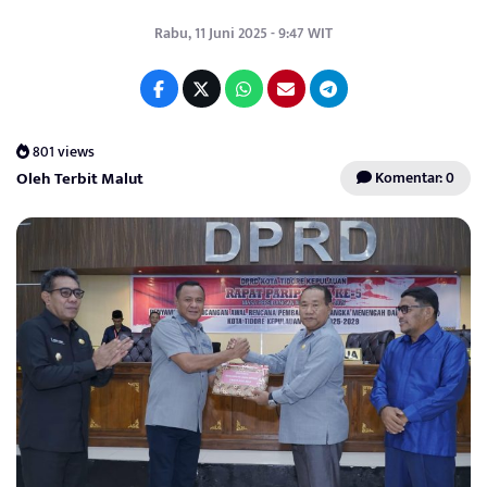
Rabu, 11 Juni 2025 - 9:47 WIT
801 views
Oleh Terbit Malut
Komentar: 0