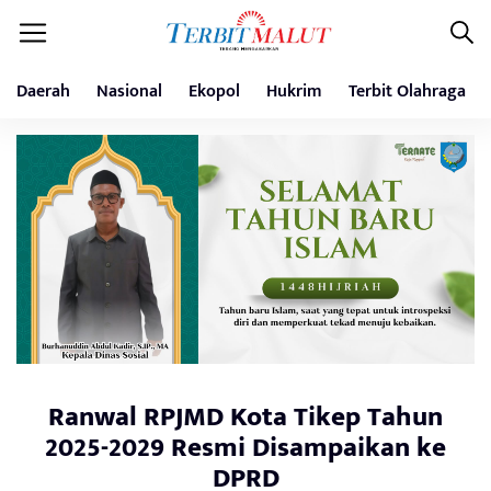
Daerah
Nasional
Ekopol
Hukrim
Terbit Olahraga
Ranwal RPJMD Kota Tikep Tahun
2025-2029 Resmi Disampaikan ke
DPRD