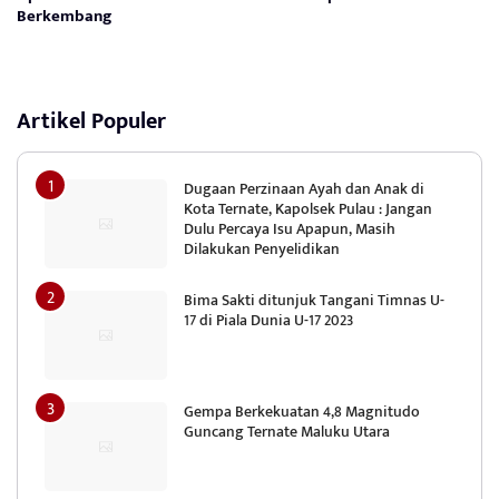
Berkembang
Artikel Populer
Dugaan Perzinaan Ayah dan Anak di
Kota Ternate, Kapolsek Pulau : Jangan
Dulu Percaya Isu Apapun, Masih
Dilakukan Penyelidikan
Bima Sakti ditunjuk Tangani Timnas U-
17 di Piala Dunia U-17 2023
Gempa Berkekuatan 4,8 Magnitudo
Guncang Ternate Maluku Utara