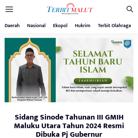
Daerah
Nasional
Ekopol
Hukrim
Terbit Olahraga
Sidang Sinode Tahunan III GMIH
Maluku Utara Tahun 2024 Resmi
Dibuka Pj Gubernur