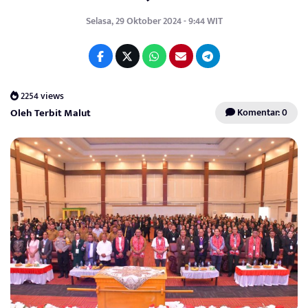
Selasa, 29 Oktober 2024 - 9:44 WIT
2254 views
Oleh Terbit Malut
Komentar: 0