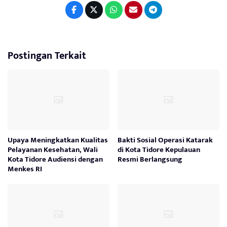
Postingan Terkait
Upaya Meningkatkan Kualitas
Bakti Sosial Operasi Katarak
Pelayanan Kesehatan, Wali
di Kota Tidore Kepulauan
Kota Tidore Audiensi dengan
Resmi Berlangsung
Menkes RI