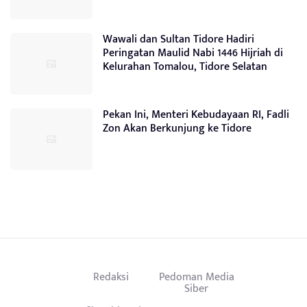
Wawali dan Sultan Tidore Hadiri
Peringatan Maulid Nabi 1446 Hijriah di
Kelurahan Tomalou, Tidore Selatan
Pekan Ini, Menteri Kebudayaan RI, Fadli
Zon Akan Berkunjung ke Tidore
Redaksi
Pedoman Media
Siber