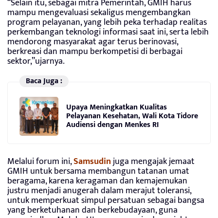
“Selain itu, sebagai mitra Pemerintah, GMIH harus
mampu mengevaluasi sekaligus mengembangkan
program pelayanan, yang lebih peka terhadap realitas
perkembangan teknologi informasi saat ini, serta lebih
mendorong masyarakat agar terus berinovasi,
berkreasi dan mampu berkompetisi di berbagai
sektor,”ujarnya.
Baca Juga :
Upaya Meningkatkan Kualitas
Pelayanan Kesehatan, Wali Kota Tidore
Audiensi dengan Menkes RI
Melalui forum ini,
Samsudin
juga mengajak jemaat
GMIH untuk bersama membangun tatanan umat
beragama, karena keragaman dan kemajemukan
justru menjadi anugerah dalam merajut toleransi,
untuk memperkuat simpul persatuan sebagai bangsa
yang berketuhanan dan berkebudayaan, guna