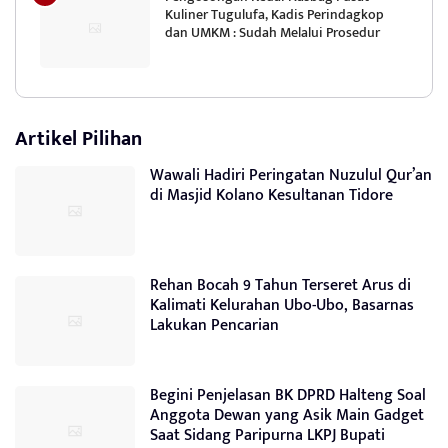
Kuliner Tugulufa, Kadis Perindagkop
dan UMKM : Sudah Melalui Prosedur
Artikel Pilihan
Wawali Hadiri Peringatan Nuzulul Qur’an
di Masjid Kolano Kesultanan Tidore
Rehan Bocah 9 Tahun Terseret Arus di
Kalimati Kelurahan Ubo-Ubo, Basarnas
Lakukan Pencarian
Begini Penjelasan BK DPRD Halteng Soal
Anggota Dewan yang Asik Main Gadget
Saat Sidang Paripurna LKPJ Bupati