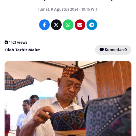
Jumat, 9 Agustus 2024 - 10:16 WIT
1421 views
Oleh Terbit Malut
Komentar: 0