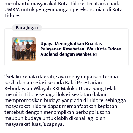
membantu masyarakat Kota Tidore, terutama pada
UMKM untuk pengembangan perekonomian di Kota
Tidore.
Baca Juga :
Upaya Meningkatkan Kualitas
Pelayanan Kesehatan, Wali Kota Tidore
Audiensi dengan Menkes RI
“Selaku kepala daerah, saya menyampaikan terima
kasih dan apresiasi kepada Balai Pelestarian
Kebudayaan Wilayah XXI Maluku Utara yang telah
memilih Tidore sebagai lokasi kegiatan dalam
mempromosikan budaya yang ada di Tidore, sehingga
masyarakat Tidore dapat memanfaatkan kegiatan
tersebut dengan menampilkan berbagai usaha
maupun budaya untuk lebih dikenal lagi oleh
masyarakat luas,”ucapnya.