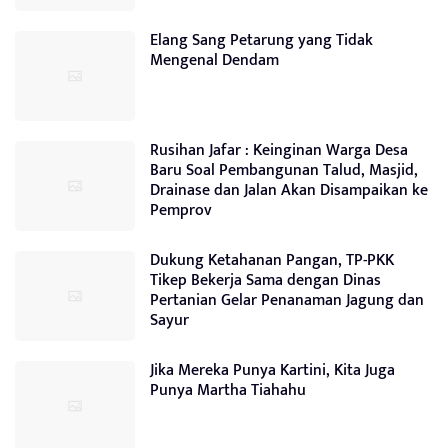
Elang Sang Petarung yang Tidak
Mengenal Dendam
Rusihan Jafar : Keinginan Warga Desa
Baru Soal Pembangunan Talud, Masjid,
Drainase dan Jalan Akan Disampaikan ke
Pemprov
Dukung Ketahanan Pangan, TP-PKK
Tikep Bekerja Sama dengan Dinas
Pertanian Gelar Penanaman Jagung dan
Sayur
Jika Mereka Punya Kartini, Kita Juga
Punya Martha Tiahahu