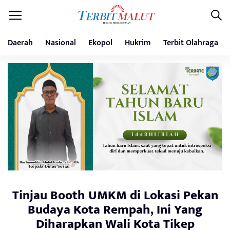
Daerah
Nasional
Ekopol
Hukrim
Terbit Olahraga
Tinjau Booth UMKM di Lokasi Pekan
Budaya Kota Rempah, Ini Yang
Diharapkan Wali Kota Tikep