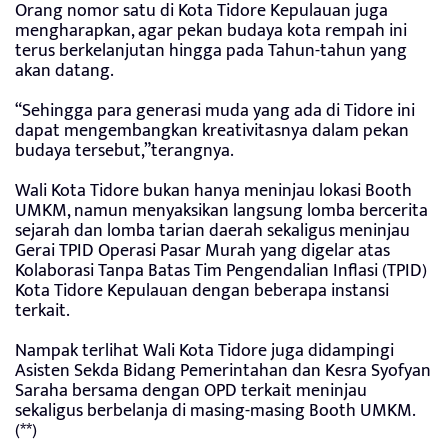
Orang nomor satu di Kota Tidore Kepulauan juga
mengharapkan, agar pekan budaya kota rempah ini
terus berkelanjutan hingga pada Tahun-tahun yang
akan datang.
“Sehingga para generasi muda yang ada di Tidore ini
dapat mengembangkan kreativitasnya dalam pekan
budaya tersebut,”terangnya.
Wali Kota Tidore bukan hanya meninjau lokasi Booth
UMKM, namun menyaksikan langsung lomba bercerita
sejarah dan lomba tarian daerah sekaligus meninjau
Gerai TPID Operasi Pasar Murah yang digelar atas
Kolaborasi Tanpa Batas Tim Pengendalian Inflasi (TPID)
Kota Tidore Kepulauan dengan beberapa instansi
terkait.
Nampak terlihat Wali Kota Tidore juga didampingi
Asisten Sekda Bidang Pemerintahan dan Kesra Syofyan
Saraha bersama dengan OPD terkait meninjau
sekaligus berbelanja di masing-masing Booth UMKM.
(**)