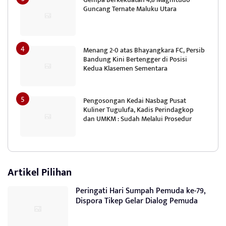
Guncang Ternate Maluku Utara
Menang 2-0 atas Bhayangkara FC, Persib
Bandung Kini Bertengger di Posisi
Kedua Klasemen Sementara
Pengosongan Kedai Nasbag Pusat
Kuliner Tugulufa, Kadis Perindagkop
dan UMKM : Sudah Melalui Prosedur
Artikel Pilihan
Peringati Hari Sumpah Pemuda ke-79,
Dispora Tikep Gelar Dialog Pemuda